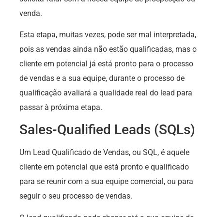
venda.
Esta etapa, muitas vezes, pode ser mal interpretada,
pois as vendas ainda não estão qualificadas, mas o
cliente em potencial já está pronto para o processo
de vendas e a sua equipe, durante o processo de
qualificação avaliará a qualidade real do lead para
passar à próxima etapa.
Sales-Qualified Leads (SQLs)
Um Lead Qualificado de Vendas, ou SQL, é aquele
cliente em potencial que está pronto e qualificado
para se reunir com a sua equipe comercial, ou para
seguir o seu processo de vendas.