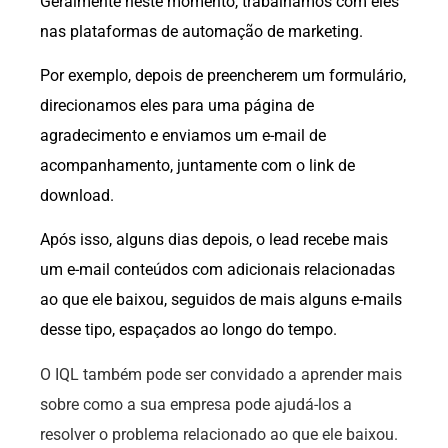
Geralmente neste momento, trabalhamos com eles
nas plataformas de automação de marketing.
Por exemplo, depois de preencherem um formulário,
direcionamos eles para uma página de
agradecimento e enviamos um e-mail de
acompanhamento, juntamente com o link de
download.
Após isso, alguns dias depois, o lead recebe mais
um e-mail conteúdos com adicionais relacionadas
ao que ele baixou, seguidos de mais alguns e-mails
desse tipo, espaçados ao longo do tempo.
O IQL também pode ser convidado a aprender mais
sobre como a sua empresa pode ajudá-los a
resolver o problema relacionado ao que ele baixou.