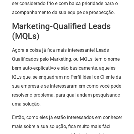
ser considerado frio e com baixa prioridade para o
acompanhamento da sua equipe de prospecção.
Marketing-Qualified Leads
(MQLs)
Agora a coisa já fica mais interessante! Leads
Qualificados pelo Marketing, ou MQLs, tem o nome
bem auto-explicativo e são basicamente, aqueles
IQLs que, se enquadram no Perfil Ideal de Cliente da
sua empresa e se interessaram em como você pode
resolver o problema, para qual andam pesquisando
uma solução.
Então, como eles já estão interessados em conhecer
mais sobre a sua solução, fica muito mais fácil