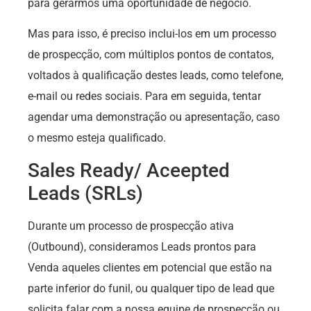
para gerarmos uma oportunidade de negócio.
Mas para isso, é preciso inclui-los em um processo
de prospecção, com múltiplos pontos de contatos,
voltados à qualificação destes leads, como telefone,
e-mail ou redes sociais. Para em seguida, tentar
agendar uma demonstração ou apresentação, caso
o mesmo esteja qualificado.
Sales Ready/ Aceepted
Leads (SRLs)
Durante um processo de prospecção ativa
(Outbound), consideramos Leads prontos para
Venda aqueles clientes em potencial que estão na
parte inferior do funil, ou qualquer tipo de lead que
solicita falar com a nossa equipe de prospecção ou