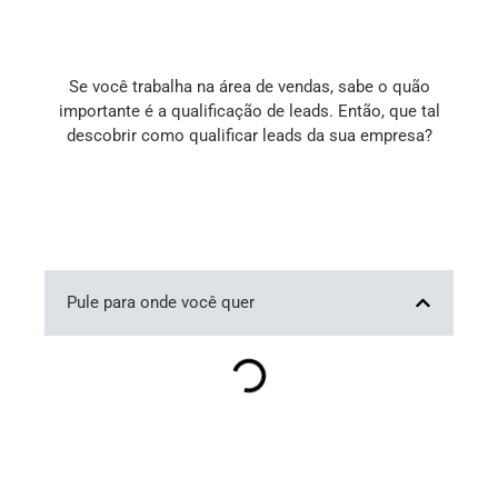
Se você trabalha na área de vendas, sabe o quão
importante é a qualificação de leads. Então, que tal
descobrir como qualificar leads da sua empresa?
Pule para onde você quer