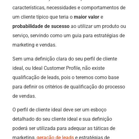
características, necessidades e comportamentos de
um cliente típico que teria o
maior valor
e
probabilidade de sucesso
ao utilizar um produto ou
serviço, servindo como um guia para estratégias de
marketing e vendas.
Sem uma definição clara do seu perfil de cliente
ideal, ou Ideal Customer Profile, não existe
qualificação de leads, pois o teremos como base
para definir os critérios de qualificação do processo
de vendas.
O perfil de cliente ideal deve ser um esboço
detalhado do seu cliente ideal e sua definição
poderá ser utilizada para adequar as táticas de
marketing,
geração de leads
e estratégias de