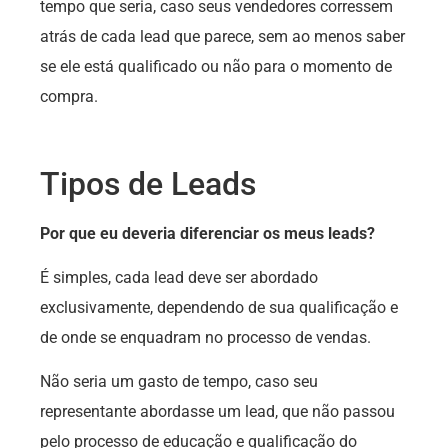
tempo que seria, caso seus vendedores corressem
atrás de cada lead que parece, sem ao menos saber
se ele está qualificado ou não para o momento de
compra.
Tipos de Leads
Por que eu deveria diferenciar os meus leads?
É simples, cada lead deve ser abordado
exclusivamente, dependendo de sua qualificação e
de onde se enquadram no processo de vendas.
Não seria um gasto de tempo, caso seu
representante abordasse um lead, que não passou
pelo processo de educação e qualificação do