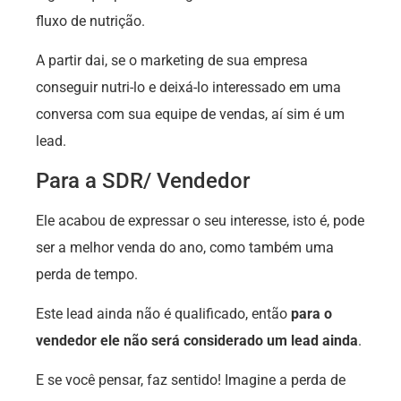
fluxo de nutrição.
A partir dai, se o marketing de sua empresa
conseguir nutri-lo e deixá-lo interessado em uma
conversa com sua equipe de vendas, aí sim é um
lead.
Para a SDR/ Vendedor
Ele acabou de expressar o seu interesse, isto é, pode
ser a melhor venda do ano, como também uma
perda de tempo.
Este lead ainda não é qualificado
, então
para o
vendedor ele não será considerado um lead ainda
.
E se você pensar, faz sentido! Imagine a perda de