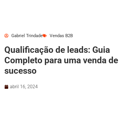
Gabriel Trindade
Vendas B2B
Qualificação de leads: Guia
Completo para uma venda de
sucesso
abril 16, 2024