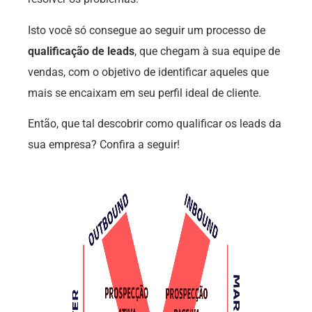
Isto você só consegue ao seguir um processo de
qualificação de leads
, que chegam à sua equipe de
vendas, com o objetivo de identificar aqueles que
mais se encaixam em seu perfil ideal de cliente.
Então, que tal descobrir como qualificar os leads da
sua empresa? Confira a seguir!