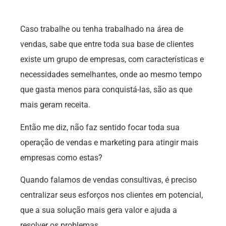
Caso trabalhe ou tenha trabalhado na área de
vendas, sabe que entre toda sua base de clientes
existe um grupo de empresas, com características e
necessidades semelhantes, onde ao mesmo tempo
que gasta menos para conquistá-las, são as que
mais geram receita.
Então me diz, não faz sentido focar toda sua
operação de vendas e marketing para atingir mais
empresas como estas?
Quando falamos de vendas consultivas, é preciso
centralizar seus esforços nos clientes em potencial,
que a sua solução mais gera valor e ajuda a
resolver os problemas.