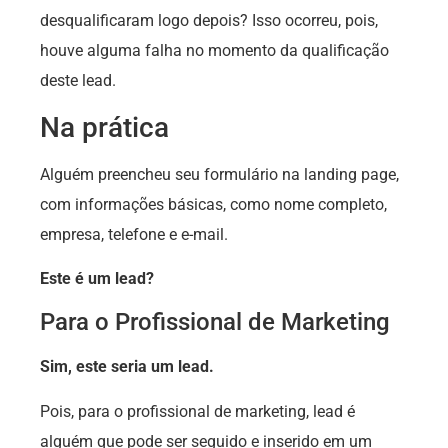
desqualificaram logo depois? Isso ocorreu, pois,
houve alguma falha no momento da qualificação
deste lead.
Na prática
Alguém preencheu seu formulário na landing page,
com informações básicas, como nome completo,
empresa, telefone e e-mail.
Este é um lead?
Para o Profissional de Marketing
Sim, este seria um lead.
Pois, para o profissional de marketing, lead é
alguém que pode ser seguido e inserido em um