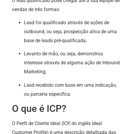
O lead qualificado pode chegar até a sua equipe de
vendas de três formas:
Lead foi qualificado através de ações de
outbound, ou seja, prospecção ativa de uma
base de leads pré-qualificada;
Levanto de mão, ou seja, demonstrou
interesse através de alguma ação de Inbound
Marketing;
Lead recebido com base em uma indicação,
ou parceria específica.
O que é ICP?
O Perfil de Cliente Ideal (ICP, do inglês Ideal
Customer Profile) é uma descrição detalhada das