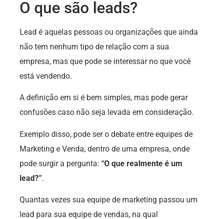
O que são leads?
Lead é aquelas pessoas ou organizações que ainda
não tem nenhum tipo de relação com a sua
empresa, mas que pode se interessar no que você
está vendendo.
A definição em si é bem simples, mas pode gerar
confusões caso não seja levada em consideração.
Exemplo disso, pode ser o debate entre equipes de
Marketing e Venda, dentro de uma empresa, onde
pode surgir a pergunta:
“O que realmente é um
lead?”
.
Quantas vezes sua equipe de marketing passou um
lead para sua equipe de vendas, na qual