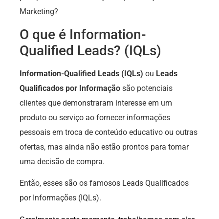
Marketing?
O que é Information-
Qualified Leads? (IQLs)
Information-Qualified Leads (IQLs)
ou
Leads
Qualificados por Informação
são potenciais
clientes que demonstraram interesse em um
produto ou serviço ao fornecer informações
pessoais em troca de conteúdo educativo ou outras
ofertas, mas ainda não estão prontos para tomar
uma decisão de compra.
Então, esses são os famosos Leads Qualificados
por Informações (IQLs).