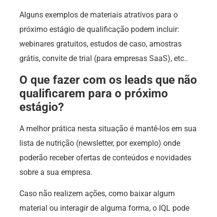
Alguns exemplos de materiais atrativos para o
próximo estágio de qualificação podem incluir:
webinares gratuitos, estudos de caso, amostras
grátis, convite de trial (para empresas SaaS), etc..
O que fazer com os leads que não
qualificarem para o próximo
estágio?
A melhor prática nesta situação é mantê-los em sua
lista de nutrição (newsletter, por exemplo) onde
poderão receber ofertas de conteúdos e novidades
sobre a sua empresa.
Caso não realizem ações, como baixar algum
material ou interagir de alguma forma, o IQL pode