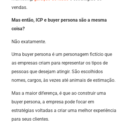
vendas.
Mas então, ICP e buyer persona são a mesma
coisa?
Não exatamente.
Uma buyer persona é um personagem fictício que
as empresas criam para representar os tipos de
pessoas que desejam atingir. São escolhidos
nomes, cargos, às vezes até animais de estimação.
Mas a maior diferença, é que ao construir uma
buyer persona, a empresa pode focar em
estratégias voltadas a criar uma melhor experiência
para seus clientes.