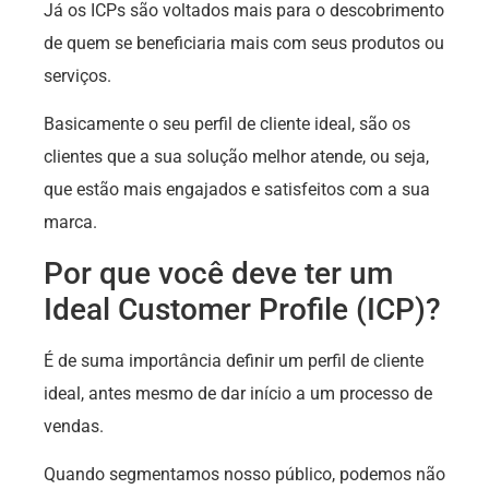
Já os ICPs são voltados mais para o descobrimento
de quem se beneficiaria mais com seus produtos ou
serviços.
Basicamente o seu perfil de cliente ideal, são os
clientes que a sua solução melhor atende, ou seja,
que estão mais engajados e satisfeitos com a sua
marca.
Por que você deve ter um
Ideal Customer Profile (ICP)
?
É de suma importância definir um perfil de cliente
ideal, antes mesmo de dar início a um processo de
vendas.
Quando segmentamos nosso público, podemos não