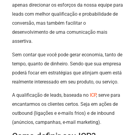
apenas direcionar os esforços da nossa equipe para
leads com melhor qualificação e probabilidade de
conversão, mas também facilitar o
desenvolvimento de uma comunicação mais
assertiva.
Sem contar que você pode gerar economia, tanto de
tempo, quanto de dinheiro. Sendo que sua empresa
poderá focar em estratégias que atinjam quem está
realmente interessado em seu produto, ou serviço.
A qualificação de leads, baseada no
ICP
, serve para
encantarmos os clientes certos. Seja em ações de
outbound (ligações e e-mails frios) e de inbound
(anúncios, campanhas, e-mail marketing).