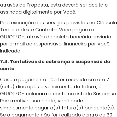
através de Proposta, esta deverá ser aceita e
assinada digitalmente por Você.
Pela execução dos serviços previstos na Cláusula
Terceira deste Contrato, Você pagará à
GLUOTECH, através de boleto bancário enviado
por e-mail ao responsável ﬁnanceiro por Você
indicado.
7.4. Tentativas de cobrança e suspensão de
conta
Caso o pagamento não for recebido em até 7
(sete) dias após o vencimento da fatura, a
GLUOTECH colocará a conta no estado Suspenso.
Para reativar sua conta, você pode
simplesmente pagar a(s) fatura(s) pendente(s).
Se o pagamento não for realizado dentro de 30