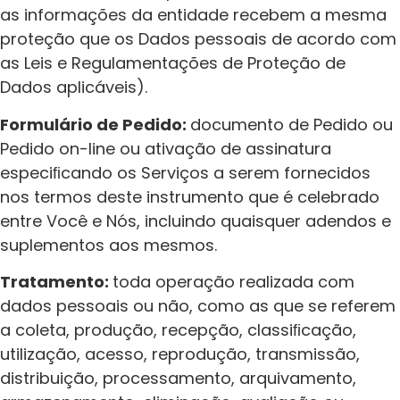
as informações da entidade recebem a mesma
proteção que os Dados pessoais de acordo com
as Leis e Regulamentações de Proteção de
Dados aplicáveis).
Formulário de Pedido:
documento de Pedido ou
Pedido on-line ou ativação de assinatura
especiﬁcando os Serviços a serem fornecidos
nos termos deste instrumento que é celebrado
entre Você e Nós, incluindo quaisquer adendos e
suplementos aos mesmos.
Tratamento:
toda operação realizada com
dados pessoais ou não, como as que se referem
a coleta, produção, recepção, classiﬁcação,
utilização, acesso, reprodução, transmissão,
distribuição, processamento, arquivamento,