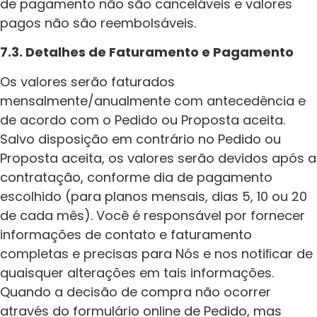
de pagamento não são canceláveis e valores
pagos não são reembolsáveis.
7.3. Detalhes de Faturamento e Pagamento
Os valores serão faturados
mensalmente/anualmente com antecedência e
de acordo com o Pedido ou Proposta aceita.
Salvo disposição em contrário no Pedido ou
Proposta aceita, os valores serão devidos após a
contratação, conforme dia de pagamento
escolhido (para planos mensais, dias 5, 10 ou 20
de cada mês). Você é responsável por fornecer
informações de contato e faturamento
completas e precisas para Nós e nos notiﬁcar de
quaisquer alterações em tais informações.
Quando a decisão de compra não ocorrer
através do formulário online de Pedido, mas