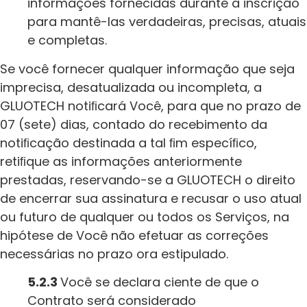
informações fornecidas durante a inscrição
para mantê-las verdadeiras, precisas, atuais
e completas.
Se você fornecer qualquer informação que seja
imprecisa, desatualizada ou incompleta, a
GLUOTECH notiﬁcará Você, para que no prazo de
07 (sete) dias, contado do recebimento da
notiﬁcação destinada a tal ﬁm especíﬁco,
retiﬁque as informações anteriormente
prestadas, reservando-se a GLUOTECH o direito
de encerrar sua assinatura e recusar o uso atual
ou futuro de qualquer ou todos os Serviços, na
hipótese de Você não efetuar as correções
necessárias no prazo ora estipulado.
5.2.3
Você se declara ciente de que o
Contrato será considerado