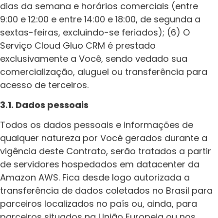
dias da semana e horários comerciais (entre
9:00 e 12:00 e entre 14:00 e 18:00, de segunda a
sextas-feiras, excluindo-se feriados); (6) O
Serviço Cloud Gluo CRM é prestado
exclusivamente a Você, sendo vedado sua
comercialização, aluguel ou transferência para
acesso de terceiros.
3.1. Dados pessoais
Todos os dados pessoais e informações de
qualquer natureza por Você gerados durante a
vigência deste Contrato, serão tratados a partir
de servidores hospedados em datacenter da
Amazon AWS. Fica desde logo autorizada a
transferência de dados coletados no Brasil para
parceiros localizados no país ou, ainda, para
parceiros situados na União Europeia ou nos