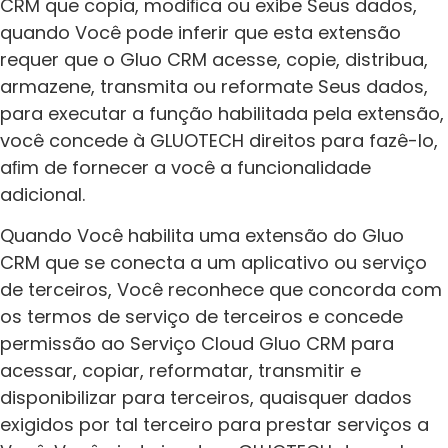
CRM que copia, modiﬁca ou exibe Seus dados,
quando Você pode inferir que esta extensão
requer que o Gluo CRM acesse, copie, distribua,
armazene, transmita ou reformate Seus dados,
para executar a função habilitada pela extensão,
você concede à GLUOTECH direitos para fazê-lo,
aﬁm de fornecer a você a funcionalidade
adicional.
Quando Você habilita uma extensão do Gluo
CRM que se conecta a um aplicativo ou serviço
de terceiros, Você reconhece que concorda com
os termos de serviço de terceiros e concede
permissão ao Serviço Cloud Gluo CRM para
acessar, copiar, reformatar, transmitir e
disponibilizar para terceiros, quaisquer dados
exigidos por tal terceiro para prestar serviços a