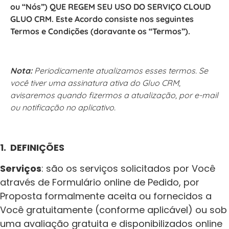
ou “Nós”) QUE REGEM SEU USO DO SERVIÇO CLOUD
GLUO CRM. Este Acordo consiste nos seguintes
Termos e Condições (doravante os “Termos”).
Nota:
Periodicamente atualizamos esses termos. Se
você tiver uma assinatura ativa do
Gluo CRM
,
avisaremos quando fizermos a atualização, por e-mail
ou notificação no aplicativo.
1. DEFINIÇÕES
Serviços
: são os serviços solicitados por Você
através de Formulário online de Pedido, por
Proposta formalmente aceita ou fornecidos a
Você gratuitamente (conforme aplicável) ou sob
uma avaliação gratuita e disponibilizados online