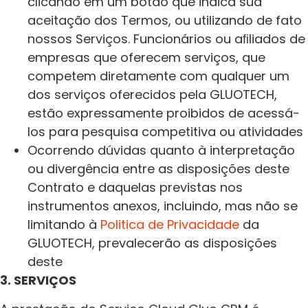
clicando em um botão que indica sua
aceitação dos Termos, ou utilizando de fato
nossos Serviços. Funcionários ou aﬁliados de
empresas que oferecem serviços, que
competem diretamente com qualquer um
dos serviços oferecidos pela GLUOTECH,
estão expressamente proibidos de acessá-
los para pesquisa competitiva ou atividades
Ocorrendo dúvidas quanto à interpretação
ou divergência entre as disposições deste
Contrato e daquelas previstas nos
instrumentos anexos, incluindo, mas não se
limitando à
Politica de Privacidade
da
GLUOTECH, prevalecerão as disposições
deste
3. SERVIÇOS