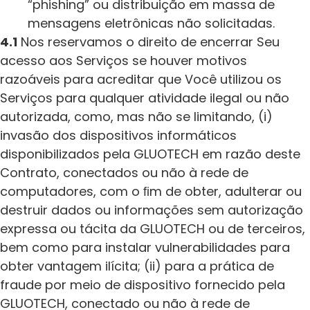
“phishing” ou distribuição em massa de
mensagens eletrônicas não solicitadas.
4.1
Nos reservamos o direito de encerrar Seu
acesso aos Serviços se houver motivos
razoáveis para acreditar que Você utilizou os
Serviços para qualquer atividade ilegal ou não
autorizada, como, mas não se limitando, (i)
invasão dos dispositivos informáticos
disponibilizados pela GLUOTECH em razão deste
Contrato, conectados ou não à rede de
computadores, com o ﬁm de obter, adulterar ou
destruir dados ou informações sem autorização
expressa ou tácita da GLUOTECH ou de terceiros,
bem como para instalar vulnerabilidades para
obter vantagem ilícita; (ii) para a prática de
fraude por meio de dispositivo fornecido pela
GLUOTECH, conectado ou não à rede de