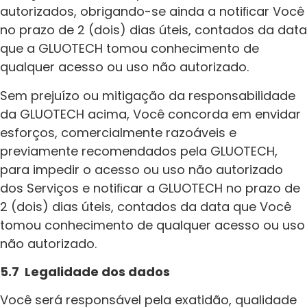
autorizados, obrigando-se ainda a notiﬁcar Você
no prazo de 2 (dois) dias úteis, contados da data
que a GLUOTECH tomou conhecimento de
qualquer acesso ou uso não autorizado.
Sem prejuízo ou mitigação da responsabilidade
da GLUOTECH acima, Você concorda em envidar
esforços, comercialmente razoáveis e
previamente recomendados pela GLUOTECH,
para impedir o acesso ou uso não autorizado
dos Serviços e notiﬁcar a GLUOTECH no prazo de
2 (dois) dias úteis, contados da data que Você
tomou conhecimento de qualquer acesso ou uso
não autorizado.
5.7 Legalidade dos dados
Você será responsável pela exatidão, qualidade