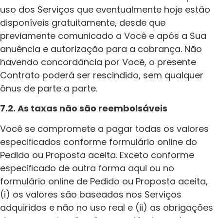
uso dos Serviços que eventualmente hoje estão
disponíveis gratuitamente, desde que
previamente comunicado a Você e após a Sua
anuência e autorização para a cobrança. Não
havendo concordância por Você, o presente
Contrato poderá ser rescindido, sem qualquer
ônus de parte a parte.
7.2. As taxas não são reembolsáveis
Você se compromete a pagar todas os valores
especiﬁcados conforme formulário online do
Pedido ou Proposta aceita. Exceto conforme
especiﬁcado de outra forma aqui ou no
formulário online de Pedido ou Proposta aceita,
(i) os valores são baseados nos Serviços
adquiridos e não no uso real e (ii) as obrigações