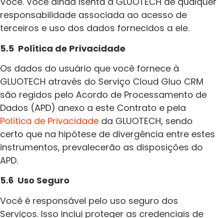
Você. Você ainda isenta a GLUOTECH de qualquer
responsabilidade associada ao acesso de
terceiros e uso dos dados fornecidos a ele.
5.5 Política de Privacidade
Os dados do usuário que você fornece à
GLUOTECH através do Serviço Cloud Gluo CRM
são regidos pelo Acordo de Processamento de
Dados (APD) anexo a este Contrato e pela
Política de Privacidade
da GLUOTECH, sendo
certo que na hipótese de divergência entre estes
instrumentos, prevalecerão as disposições do
APD.
5.6 Uso Seguro
Você é responsável pelo uso seguro dos
Serviços. Isso inclui proteger as credenciais de