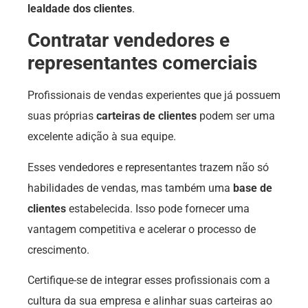
lealdade dos clientes
.
Contratar vendedores e
representantes comerciais
Profissionais de vendas experientes que já possuem
suas próprias
carteiras de clientes
podem ser uma
excelente adição à sua equipe.
Esses vendedores e representantes trazem não só
habilidades de vendas, mas também uma
base de
clientes
estabelecida. Isso pode fornecer uma
vantagem competitiva e acelerar o processo de
crescimento.
Certifique-se de integrar esses profissionais com a
cultura da sua empresa e alinhar suas carteiras ao