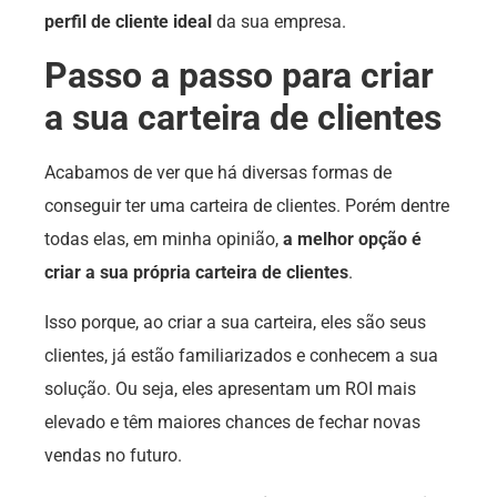
perfil de cliente ideal
da sua empresa.
Passo a passo para criar
a sua carteira de clientes
Acabamos de ver que há diversas formas de
conseguir ter uma carteira de clientes. Porém dentre
todas elas, em minha opinião,
a melhor opção é
criar a sua própria carteira de clientes
.
Isso porque, ao criar a sua carteira, eles são seus
clientes, já estão familiarizados e conhecem a sua
solução. Ou seja, eles apresentam um ROI mais
elevado e têm maiores chances de fechar novas
vendas no futuro.