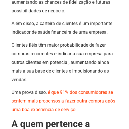
aumentando as chances de fidelização e futuras
possibilidades de negócio.
Além disso, a carteira de clientes é um importante
indicador de saúde financeira de uma empresa.
Clientes fiéis têm maior probabilidade de fazer
compras recorrentes e indicar a sua empresa para
outros clientes em potencial, aumentando ainda
mais a sua base de clientes e impulsionando as
vendas.
Uma prova disso,
é que 91% dos consumidores se
sentem mais propensos a fazer outra compra após
uma boa experiência de serviço.
A quem pertence a