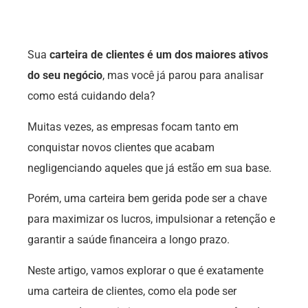
Sua
carteira de clientes é um dos maiores ativos
do seu negócio
, mas você já parou para analisar
como está cuidando dela?
Muitas vezes, as empresas focam tanto em
conquistar novos clientes que acabam
negligenciando aqueles que já estão em sua base.
Porém, uma carteira bem gerida pode ser a chave
para maximizar os lucros, impulsionar a retenção e
garantir a saúde financeira a longo prazo.
Neste artigo, vamos explorar o que é exatamente
uma carteira de clientes, como ela pode ser