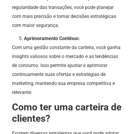
regularidade das transações, você pode planejar
com mais precisão e tomar decisões estratégicas
com maior segurança.
Aprimoramento Contínuo:
Com uma gestão constante da carteira, você ganha
insights valiosos sobre o mercado e as tendências
de consumo. Isso permite ajustar e aprimorar
continuamente suas ofertas e estratégias de
marketing, mantendo sua empresa competitiva e
relevante.
Como ter uma carteira de
clientes?
Existem diversas estratégias que você pode adotar