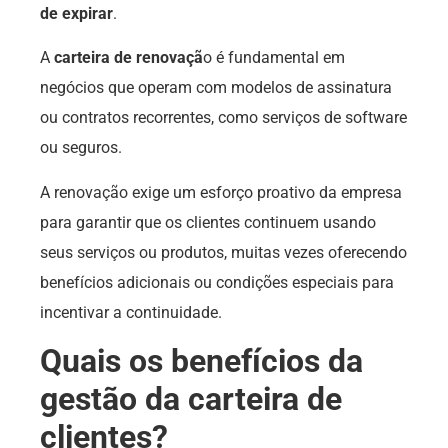
de expirar
.
A
carteira de renovaçã
o é fundamental em
negócios que operam com modelos de assinatura
ou contratos recorrentes, como serviços de software
ou seguros.
A renovação exige um esforço proativo da empresa
para garantir que os clientes continuem usando
seus serviços ou produtos, muitas vezes oferecendo
benefícios adicionais ou condições especiais para
incentivar a continuidade.
Quais os benefícios da
gestão da carteira de
clientes?