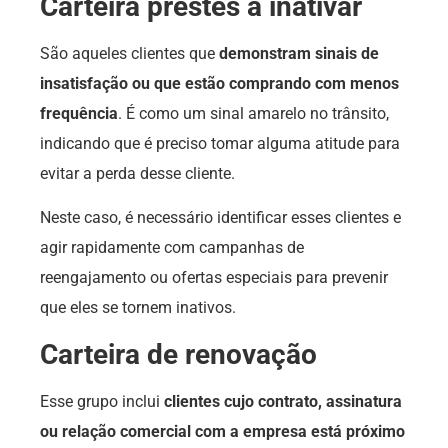
Carteira prestes a inativar
São aqueles clientes que
demonstram sinais de
insatisfação ou que estão comprando com menos
frequência
. É como um sinal amarelo no trânsito,
indicando que é preciso tomar alguma atitude para
evitar a perda desse cliente.
Neste caso, é necessário identificar esses clientes e
agir rapidamente com campanhas de
reengajamento ou ofertas especiais para prevenir
que eles se tornem inativos.
Carteira de renovação
Esse grupo inclui
clientes cujo contrato, assinatura
ou relação comercial com a empresa está próximo