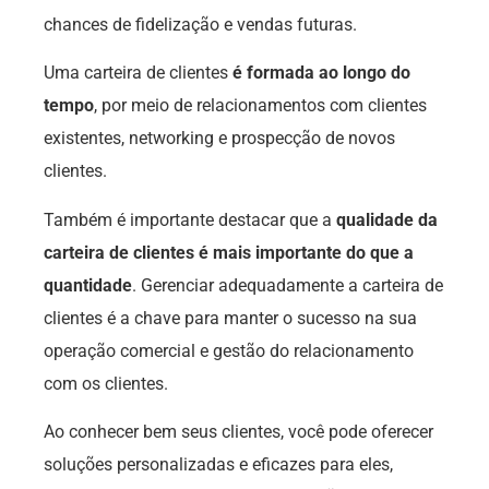
chances de fidelização e vendas futuras.
Uma carteira de clientes
é formada ao longo do
tempo
, por meio de relacionamentos com clientes
existentes, networking e prospecção de novos
clientes.
Também é importante destacar que a
qualidade da
carteira de clientes é mais importante do que a
quantidade
. Gerenciar adequadamente a carteira de
clientes é a chave para manter o sucesso na sua
operação comercial e gestão do relacionamento
com os clientes.
Ao conhecer bem seus clientes, você pode oferecer
soluções personalizadas e eficazes para eles,