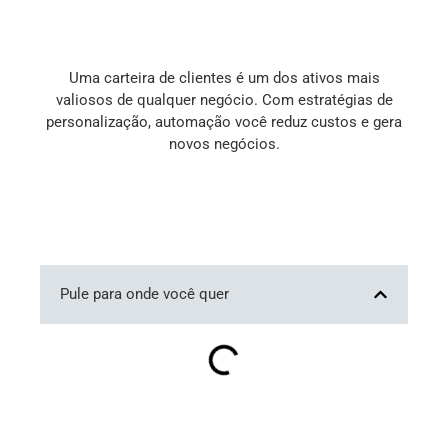
Uma carteira de clientes é um dos ativos mais
valiosos de qualquer negócio. Com estratégias de
personalização, automação você reduz custos e gera
novos negócios.
Pule para onde você quer