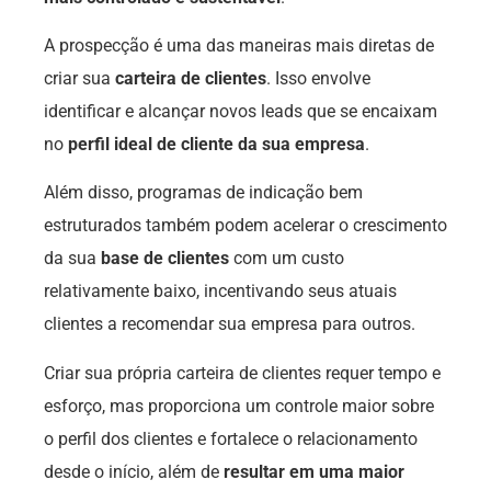
A prospecção é uma das maneiras mais diretas de
criar sua
carteira de clientes
. Isso envolve
identificar e alcançar novos leads que se encaixam
no
perfil ideal de cliente da sua empresa
.
Além disso, programas de indicação bem
estruturados também podem acelerar o crescimento
da sua
base de clientes
com um custo
relativamente baixo, incentivando seus atuais
clientes a recomendar sua empresa para outros.
Criar sua própria carteira de clientes requer tempo e
esforço, mas proporciona um controle maior sobre
o perfil dos clientes e fortalece o relacionamento
desde o início, além de
resultar em uma maior