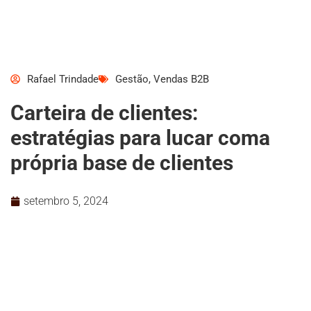
Rafael Trindade
Gestão
,
Vendas B2B
Carteira de clientes:
estratégias para lucar coma
própria base de clientes
setembro 5, 2024