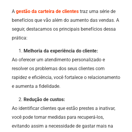
A
gestão da carteira de clientes
traz uma série de
benefícios que vão além do aumento das vendas. A
seguir, destacamos os principais benefícios dessa
prática:
Melhoria da experiência do cliente:
Ao oferecer um atendimento personalizado e
resolver os problemas dos seus clientes com
rapidez e eficiência, você fortalece o relacionamento
e aumenta a fidelidade.
Redução de custos:
Ao identificar clientes que estão prestes a inativar,
você pode tomar medidas para recuperá-los,
evitando assim a necessidade de gastar mais na