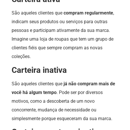
São aqueles clientes que
compram regularmente
,
indicam seus produtos ou serviços para outras
pessoas e participam ativamente da sua marca.
Imagine uma loja de roupas que tem um grupo de
clientes fiéis que sempre compram as novas
coleções.
Carteira inativa
São aqueles clientes que
já não compram mais de
você há algum tempo
. Pode ser por diversos
motivos, como a descoberta de um novo
concorrente, mudança de necessidade ou
simplesmente porque esqueceram da sua marca.