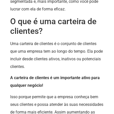
segmentada e, mais importante, como você pode
lucrar com ela de forma eficaz.
O que é uma carteira de
clientes?
Uma carteira de clientes é o conjunto de clientes
que uma empresa tem ao longo do tempo. Ela pode
incluir desde clientes ativos, inativos ou potenciais
clientes.
A carteira de clientes é um importante ativo para
qualquer negócio!
Isso porque permite que a empresa conheça bem
seus clientes e possa atender às suas necessidades
de forma mais eficiente. Assim aumentando as