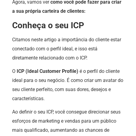
Agora, vamos ver
como você pode fazer para criar
a sua própria carteira de clientes:
Conheça o seu ICP
Citamos neste artigo a importância do cliente estar
conectado com o perfil ideal, e isso está
diretamente relacionado com o ICP.
O
ICP (Ideal Customer Profile)
é o perfil do cliente
ideal para o seu negócio. É como criar um avatar do
seu cliente perfeito, com suas dores, desejos e
características.
Ao definir o seu ICP, você consegue direcionar seus
esforços de marketing e vendas para um público
mais qualificado, aumentando as chances de