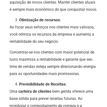
aquisição de novos clientes. Manter clientes atuais
é sempre mais econômico do que conquistar novos.
Otimização de recursos:
Ao focar seus esforços nos clientes mais valiosos,
você otimiza os recursos da empresa e aumenta a
rentabilidade do seu negócio.
Concentrar-se nos clientes com maior potencial de
lucro maximiza a rentabilidade e garante que seu
time de vendas esteja sempre direcionando energia
para as oportunidades mais promissoras.
Previsibilidade de Receitas:
Uma
carteira de clientes
bem gerida oferece uma
base sólida para prever receitas futuras. Ao
monitorar o comportamento de compra e a