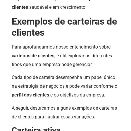
clientes
saudável e em crescimento.
Exemplos de carteiras de
clientes
Para aprofundarmos nosso entendimento sobre
carteiras de clientes
, é útil explorar os diferentes
tipos que uma empresa pode gerenciar.
Cada tipo de carteira desempenha um papel único
na estratégia de negócios e pode variar conforme o
perfil dos clientes
e os objetivos da empresa.
A seguir, destacamos alguns exemplos de carteiras
de clientes para ilustrar essas variações:
Carteira ativa