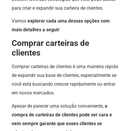
para criar e expandir sua carteira de clientes.
Vamos
explorar cada uma dessas opções com
mais detalhes a seguir
:
Comprar carteiras de
clientes
Comprar carteiras de clientes é uma maneira rápida
de expandir sua base de clientes, especialmente se
você está buscando crescer rapidamente ou entrar
em novos mercados.
Apesar de parecer uma solução conveniente,
a
compra de carteiras de clientes pode ser cara e
nem sempre garante que esses clientes se