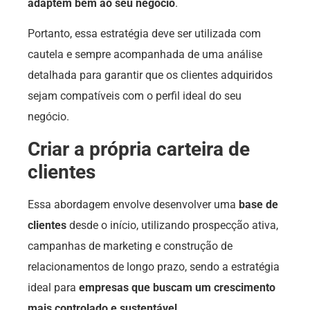
adaptem bem ao seu negócio
.
Portanto, essa estratégia deve ser utilizada com
cautela e sempre acompanhada de uma análise
detalhada para garantir que os clientes adquiridos
sejam compatíveis com o perfil ideal do seu
negócio.
Criar a própria carteira de
clientes
Essa abordagem envolve desenvolver uma
base de
clientes
desde o início, utilizando prospecção ativa,
campanhas de marketing e construção de
relacionamentos de longo prazo, sendo a estratégia
ideal para
empresas que buscam um crescimento
mais controlado e sustentável
.