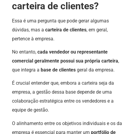
carteira de clientes?
Essa é uma pergunta que pode gerar algumas
dúvidas, mas a
carteira de clientes
, em geral,
pertence à empresa.
No entanto,
cada vendedor ou representante
comercial geralmente possui sua própria carteira
,
que integra a
base de clientes
geral da empresa.
É crucial entender que, embora a carteira seja da
empresa, a gestão dessa base depende de uma
colaboração estratégica entre os vendedores e a
equipe de gestão.
O alinhamento entre os objetivos individuais e os da
empresa é essencial para manter um
portfólio de