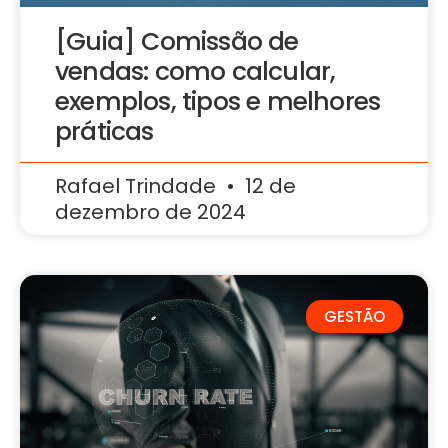
[Guia] Comissão de
vendas: como calcular,
exemplos, tipos e melhores
práticas
Rafael Trindade
12 de
dezembro de 2024
GESTÃO