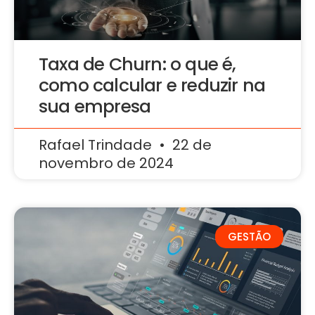
Taxa de Churn: o que é,
como calcular e reduzir na
sua empresa
Rafael Trindade
22 de
novembro de 2024
GESTÃO