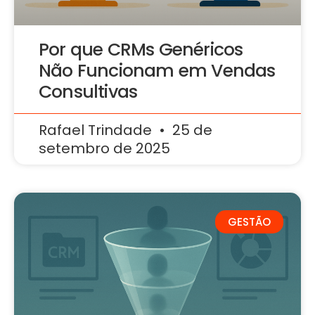
Por que CRMs Genéricos
Não Funcionam em Vendas
Consultivas
Rafael Trindade
25 de
setembro de 2025
GESTÃO