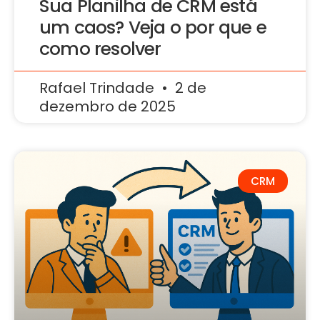
Sua Planilha de CRM está
um caos? Veja o por que e
como resolver
Rafael Trindade
2 de
dezembro de 2025
CRM