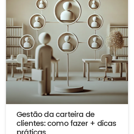
Gestão da carteira de
clientes: como fazer + dicas
práticas