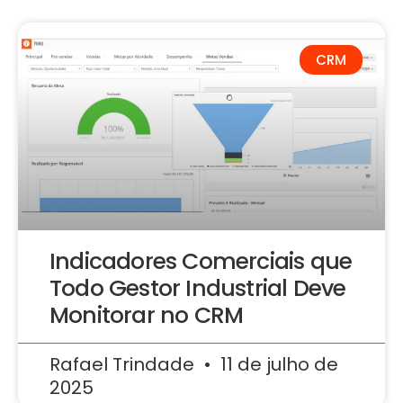
CRM
Indicadores Comerciais que
Todo Gestor Industrial Deve
Monitorar no CRM
Rafael Trindade
11 de julho de
2025