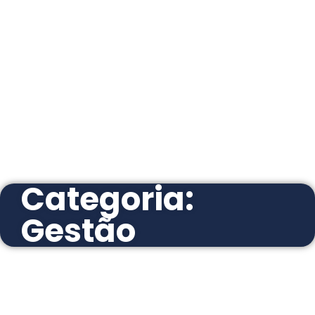
Categoria:
Gestão