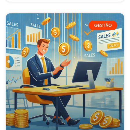
GESTÃO