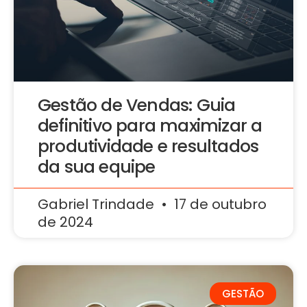
Gestão de Vendas: Guia
definitivo para maximizar a
produtividade e resultados
da sua equipe
Gabriel Trindade
17 de outubro
de 2024
GESTÃO