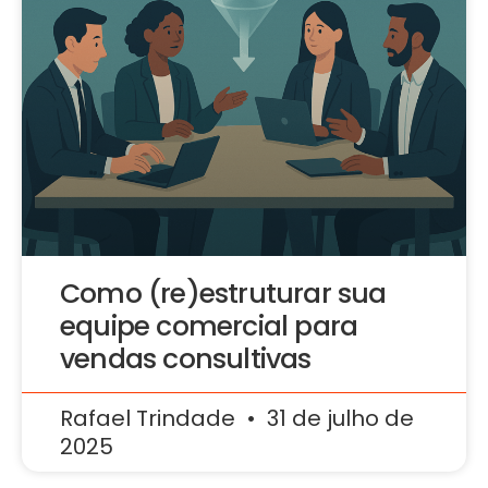
Como (re)estruturar sua
equipe comercial para
vendas consultivas
Rafael Trindade
31 de julho de
2025