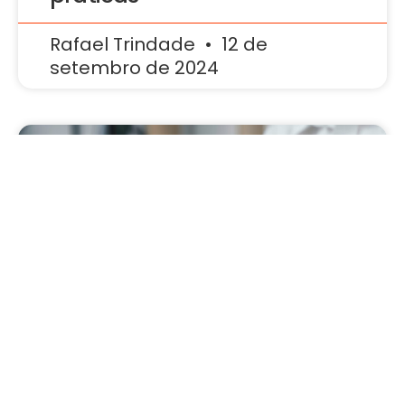
Rafael Trindade
12 de
setembro de 2024
GESTÃO
Carteira de clientes: