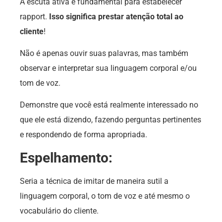
A escuta ativa é fundamental para estabelecer
rapport.
Isso significa prestar atenção total ao
cliente
!
Não é apenas ouvir suas palavras, mas também
observar e interpretar sua linguagem corporal e/ou
tom de voz.
Demonstre que você está realmente interessado no
que ele está dizendo, fazendo perguntas pertinentes
e respondendo de forma apropriada.
Espelhamento:
Seria a técnica de imitar de maneira sutil a
linguagem corporal, o tom de voz e até mesmo o
vocabulário do cliente.