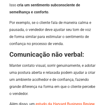
Isso
cria um sentimento subconsciente de
semelhança e conforto
.
Por exemplo, se o cliente fala de maneira calma e
pausada, o vendedor deve ajustar seu tom de voz
de forma similar para estimular o sentimento de
confiança no processo de venda.
Comunicação não verbal:
Manter contato visual, sorrir genuinamente, e adotar
uma postura aberta e relaxada podem ajudar a criar
um ambiente acolhedor e de confiança, fazendo
grande diferença na forma em que o cliente percebe
o vendedor.
Além disso, um
estudo da Harvard Business Review