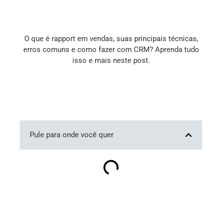
O que é rapport em vendas, suas principais técnicas,
erros comuns e como fazer com CRM? Aprenda tudo
isso e mais neste post.
Pule para onde você quer