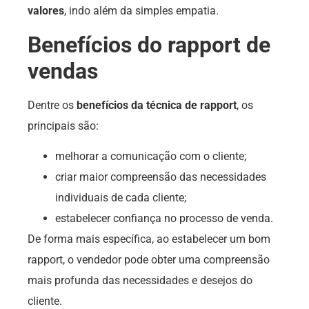
valores
, indo além da simples empatia.
Benefícios do rapport de
vendas
Dentre os
benefícios da técnica de rapport
, os
principais são:
melhorar a comunicação com o cliente;
criar maior compreensão das necessidades
individuais de cada cliente;
estabelecer confiança no processo de venda.
De forma mais específica, ao estabelecer um bom
rapport, o vendedor pode obter uma compreensão
mais profunda das necessidades e desejos do
cliente.