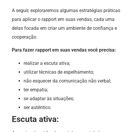
A seguir, exploraremos algumas estratégias práticas
para aplicar o rapport em suas vendas, cada uma
delas focada em criar um ambiente de confiança e
cooperação.
Para fazer rapport em suas vendas você precisa:
realizar a escuta ativa;
utilizar técnicas de espelhamento;
não esquecer da comunicação não verbal;
ter empatia;
se adaptar às situações;
ser autêntico.
Escuta ativa: