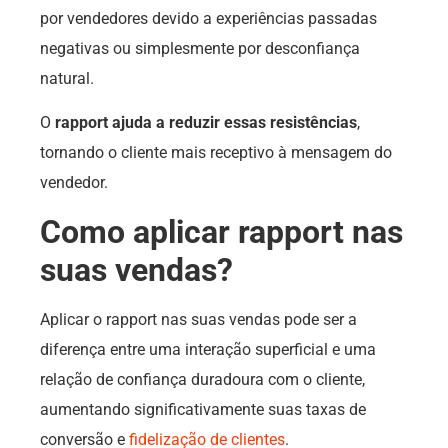
por vendedores devido a experiências passadas
negativas ou simplesmente por desconfiança
natural.
O
rapport ajuda a reduzir essas resistências
,
tornando o cliente mais receptivo à mensagem do
vendedor.
Como aplicar rapport nas
suas vendas?
Aplicar o rapport nas suas vendas pode ser a
diferença entre uma interação superficial e uma
relação de confiança duradoura com o cliente,
aumentando significativamente suas taxas de
conversão e
fidelização de clientes
.