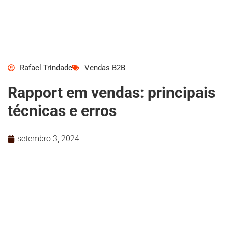
Rafael Trindade
Vendas B2B
Rapport em vendas: principais
técnicas e erros
setembro 3, 2024