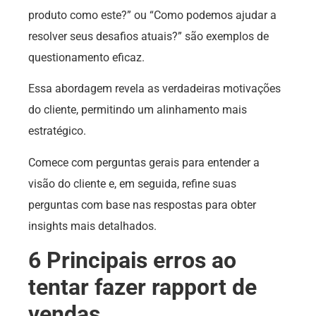
produto como este?” ou “Como podemos ajudar a
resolver seus desafios atuais?” são exemplos de
questionamento eficaz.
Essa abordagem revela as verdadeiras motivações
do cliente, permitindo um alinhamento mais
estratégico.
Comece com perguntas gerais para entender a
visão do cliente e, em seguida, refine suas
perguntas com base nas respostas para obter
insights mais detalhados.
6 Principais erros ao
tentar fazer rapport de
vendas