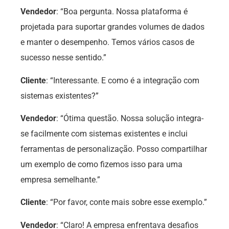
Vendedor
: “Boa pergunta. Nossa plataforma é
projetada para suportar grandes volumes de dados
e manter o desempenho. Temos vários casos de
sucesso nesse sentido.”
Cliente
: “Interessante. E como é a integração com
sistemas existentes?”
Vendedor
: “Ótima questão. Nossa solução integra-
se facilmente com sistemas existentes e inclui
ferramentas de personalização. Posso compartilhar
um exemplo de como fizemos isso para uma
empresa semelhante.”
Cliente
: “Por favor, conte mais sobre esse exemplo.”
Vendedor
: “Claro! A empresa enfrentava desafios