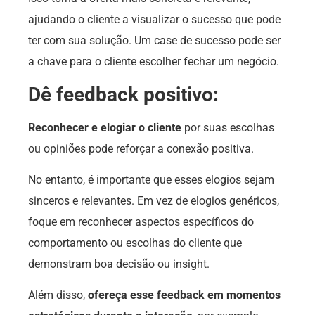
ajudando o cliente a visualizar o sucesso que pode
ter com sua solução. Um case de sucesso pode ser
a chave para o cliente escolher fechar um negócio.
Dê feedback positivo:
Reconhecer e elogiar o cliente
por suas escolhas
ou opiniões pode reforçar a conexão positiva.
No entanto, é importante que esses elogios sejam
sinceros e relevantes. Em vez de elogios genéricos,
foque em reconhecer aspectos específicos do
comportamento ou escolhas do cliente que
demonstram boa decisão ou insight.
Além disso,
ofereça esse feedback em momentos