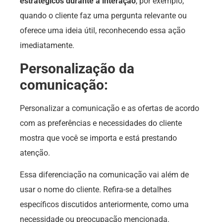
estratégicos durante a interação
, por exemplo,
quando o cliente faz uma pergunta relevante ou
oferece uma ideia útil, reconhecendo essa ação
imediatamente.
Personalização da
comunicação:
Personalizar a comunicação e as ofertas de acordo
com as preferências e necessidades do cliente
mostra que você se importa e está prestando
atenção.
Essa diferenciação na comunicação vai além de
usar o nome do cliente. Refira-se a detalhes
específicos discutidos anteriormente, como uma
necessidade ou preocupação mencionada.