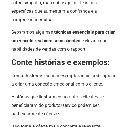
sobre simpatia, mas sobre aplicar técnicas
específicas que aumentam a confiança e a
compreensão mútua.
Separamos algumas
técnicas essenciais para criar
um vínculo real com seus clientes
e elevar suas
habilidades de vendas com o rapport:
Conte histórias e exemplos:
Contar histórias ou usar exemplos reais pode ajudar
a criar uma conexão emocional com o cliente.
Histórias que ilustram como outros clientes se
beneficiaram do produto/serviço podem ser
particularmente eficazes.
Isso torna a oferta mais concreta e relevante,