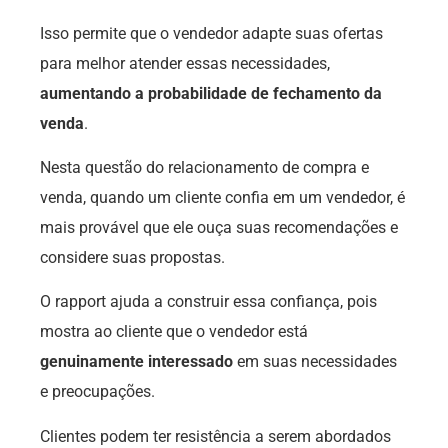
Isso permite que o vendedor adapte suas ofertas
para melhor atender essas necessidades,
aumentando a probabilidade de fechamento da
venda
.
Nesta questão do relacionamento de compra e
venda, quando um cliente confia em um vendedor, é
mais provável que ele ouça suas recomendações e
considere suas propostas.
O rapport ajuda a construir essa confiança, pois
mostra ao cliente que o vendedor está
genuinamente interessado
em suas necessidades
e preocupações.
Clientes podem ter resistência a serem abordados