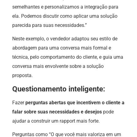
semelhantes e personalizamos a integração para
ela. Podemos discutir como aplicar uma solução
parecida para suas necessidades.”
Neste exemplo, o vendedor adaptou seu estilo de
abordagem para uma conversa mais formal e
técnica, pelo comportamento do cliente, e guia uma
conversa mais envolvente sobre a solução
proposta.
Questionamento inteligente:
Fazer
perguntas abertas que incentivem o cliente a
falar sobre suas necessidades e desejos
pode
ajudar a construir um rapport mais forte.
Perguntas como “O que você mais valoriza em um