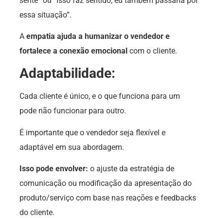
sente” ou “Isso faz sentido, eu também passaria por
essa situação”.
A
empatia ajuda a humanizar o vendedor e
fortalece a conexão emocional
com o cliente.
Adaptabilidade:
Cada cliente é único, e o que funciona para um
pode não funcionar para outro.
É importante que o vendedor seja flexível e
adaptável em sua abordagem.
Isso pode envolver:
o ajuste da estratégia de
comunicação ou modificação da apresentação do
produto/serviço com base nas reações e feedbacks
do cliente.