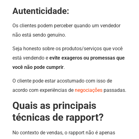
Autenticidade:
Os clientes podem perceber quando um vendedor
não está sendo genuíno.
Seja honesto sobre os produtos/serviços que você
está vendendo e
evite exageros ou promessas que
você não pode cumprir
.
O cliente pode estar acostumado com isso de
acordo com experiências de
negociações
passadas.
Quais as principais
técnicas de rapport?
No contexto de vendas, o rapport não é apenas