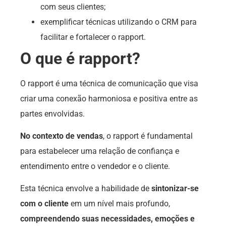
com seus clientes;
exemplificar técnicas utilizando o CRM para
facilitar e fortalecer o rapport.
O que é rapport?
O rapport é uma técnica de comunicação que visa
criar uma conexão harmoniosa e positiva entre as
partes envolvidas.
No contexto de vendas
, o rapport é fundamental
para estabelecer uma relação de confiança e
entendimento entre o vendedor e o cliente.
Esta técnica envolve a habilidade de
sintonizar-se
com o cliente
em um nível mais profundo,
compreendendo suas necessidades, emoções e