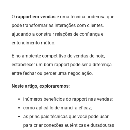
O
rapport em vendas
é uma técnica poderosa que
pode transformar as interações com clientes,
ajudando a construir relações de confiança e
entendimento mútuo.
E no ambiente competitivo de vendas de hoje,
estabelecer um bom rapport pode ser a diferença
entre fechar ou perder uma negociação.
Neste artigo, exploraremos:
inúmeros benefícios do rapport nas vendas;
como aplicá-lo de maneira eficaz;
as principais técnicas que você pode usar
para criar conexões autênticas e duradouras