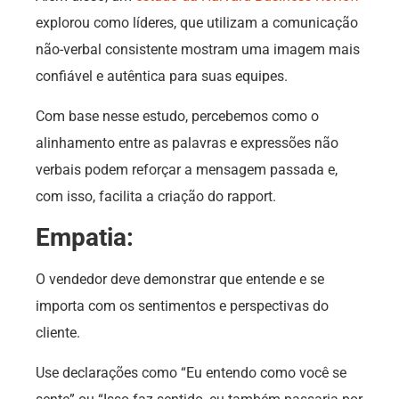
explorou como líderes, que utilizam a comunicação
não-verbal consistente mostram uma imagem mais
confiável e autêntica para suas equipes.
Com base nesse estudo, percebemos como o
alinhamento entre as palavras e expressões não
verbais podem reforçar a mensagem passada e,
com isso, facilita a criação do rapport.
Empatia:
O vendedor deve demonstrar que entende e se
importa com os sentimentos e perspectivas do
cliente.
Use declarações como “Eu entendo como você se