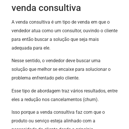
venda consultiva
A venda consultiva é um tipo de venda em que o
vendedor atua como um consultor, ouvindo o cliente
para então buscar a solução que seja mais
adequada para ele.
Nesse sentido, o vendedor deve buscar uma
solução que melhor se encaixe para solucionar o
problema enfrentado pelo cliente.
Esse tipo de abordagem traz vários resultados, entre
eles a redução nos cancelamentos (churn).
Isso porque a venda consultiva faz com que o
produto ou serviço esteja alinhado com a