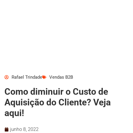
Rafael Trindade
Vendas B2B
Como diminuir o Custo de
Aquisição do Cliente? Veja
aqui!
junho 8, 2022