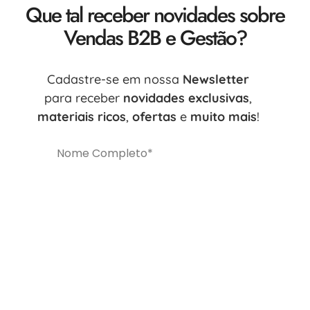
Que tal receber novidades sobre
Vendas B2B e Gestão?
Cadastre-se em nossa
Newsletter
para receber
novidades exclusivas
,
materiais ricos
,
ofertas
e
muito mais
!
Enviar