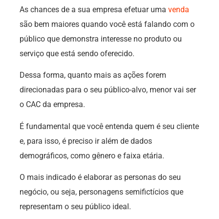
As chances de a sua empresa efetuar uma
venda
são bem maiores quando você está falando com o
público que demonstra interesse no produto ou
serviço que está sendo oferecido.
Dessa forma, quanto mais as ações forem
direcionadas para o seu público-alvo, menor vai ser
o CAC da empresa.
É fundamental que você entenda quem é seu cliente
e, para isso, é preciso ir além de dados
demográficos, como gênero e faixa etária.
O mais indicado é elaborar as personas do seu
negócio, ou seja, personagens semifictícios que
representam o seu público ideal.