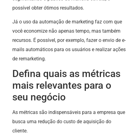
possível obter ótimos resultados.
Já o uso da automação de marketing faz com que
você economize não apenas tempo, mas também
recursos. É possível, por exemplo, fazer o envio de e-
mails automáticos para os usuários e realizar ações
de remarketing.
Defina quais as métricas
mais relevantes para o
seu negócio
As métricas são indispensáveis para a empresa que
busca uma redução do custo de aquisição do
cliente.