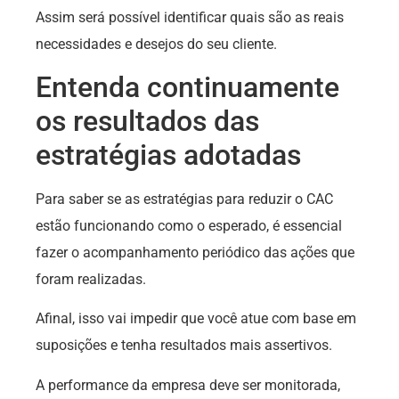
Assim será possível identificar quais são as reais
necessidades e desejos do seu cliente.
Entenda continuamente
os resultados das
estratégias adotadas
Para saber se as estratégias para reduzir o CAC
estão funcionando como o esperado, é essencial
fazer o acompanhamento periódico das ações que
foram realizadas.
Afinal, isso vai impedir que você atue com base em
suposições e tenha resultados mais assertivos.
A performance da empresa deve ser monitorada,