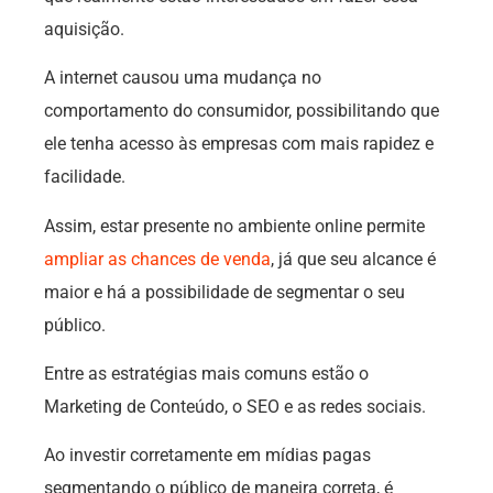
aquisição.
A internet causou uma mudança no
comportamento do consumidor, possibilitando que
ele tenha acesso às empresas com mais rapidez e
facilidade.
Assim, estar presente no ambiente online permite
ampliar as chances de venda
, já que seu alcance é
maior e há a possibilidade de segmentar o seu
público.
Entre as estratégias mais comuns estão o
Marketing de Conteúdo, o SEO e as redes sociais.
Ao investir corretamente em mídias pagas
segmentando o público de maneira correta, é