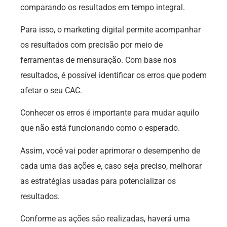
comparando os resultados em tempo integral.
Para isso, o marketing digital permite acompanhar
os resultados com precisão por meio de
ferramentas de mensuração. Com base nos
resultados, é possível identificar os erros que podem
afetar o seu CAC.
Conhecer os erros é importante para mudar aquilo
que não está funcionando como o esperado.
Assim, você vai poder aprimorar o desempenho de
cada uma das ações e, caso seja preciso, melhorar
as estratégias usadas para potencializar os
resultados.
Conforme as ações são realizadas, haverá uma