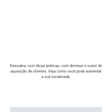
Descubra, com dicas práticas, com diminuir o custo de
aquisição de clientes. Veja como você pode aumentar
a sua lucrativade.