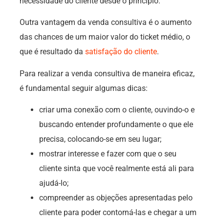
necessidade do cliente desde o princípio.
Outra vantagem da venda consultiva é o aumento
das chances de um maior valor do ticket médio, o
que é resultado da
satisfação do cliente
.
Para realizar a venda consultiva de maneira eficaz,
é fundamental seguir algumas dicas:
criar uma conexão com o cliente, ouvindo-o e
buscando entender profundamente o que ele
precisa, colocando-se em seu lugar;
mostrar interesse e fazer com que o seu
cliente sinta que você realmente está ali para
ajudá-lo;
compreender as objeções apresentadas pelo
cliente para poder contorná-las e chegar a um