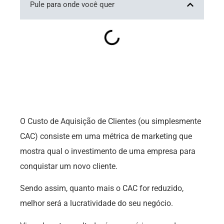
Pule para onde você quer
O Custo de Aquisição de Clientes (ou simplesmente
CAC) consiste em uma métrica de marketing que
mostra qual o investimento de uma empresa para
conquistar um novo cliente.
Sendo assim, quanto mais o CAC for reduzido,
melhor será a lucratividade do seu negócio.