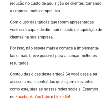
redução no custo de aquisição de clientes, tornando
a empresa mais competitiva.
Com o uso das táticas que foram apresentadas,
você será capaz de diminuir o custo de aquisição de
clientes na sua empresa.
Por isso, não espere mais e comece a implementá-
las o mais breve possível para alcançar melhores
resultados.
Gostou das dicas deste artigo? Se você deseja ter
acesso a mais conteúdos que sejam relevantes
como este, siga as nossas redes sociais. Estamos
no
Facebook
,
YouTube
e
LinkedIn
!