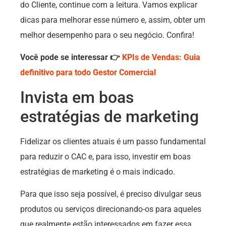
do Cliente, continue com a leitura. Vamos explicar
dicas para melhorar esse número e, assim, obter um
melhor desempenho para o seu negócio. Confira!
Você pode se interessar 👉
KPIs de Vendas: Guia
definitivo para todo Gestor Comercial
Invista em boas
estratégias de marketing
Fidelizar os clientes atuais é um passo fundamental
para reduzir o CAC e, para isso, investir em boas
estratégias de marketing é o mais indicado.
Para que isso seja possível, é preciso divulgar seus
produtos ou serviços direcionando-os para aqueles
que realmente estão interessados em fazer essa