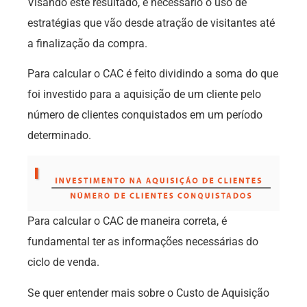
Visando este resultado, é necessário o uso de
estratégias que vão desde atração de visitantes até
a finalização da compra.
Para calcular o CAC é feito dividindo a soma do que
foi investido para a aquisição de um cliente pelo
número de clientes conquistados em um período
determinado.
Para calcular o CAC de maneira correta, é
fundamental ter as informações necessárias do
ciclo de venda.
Se quer entender mais sobre o Custo de Aquisição