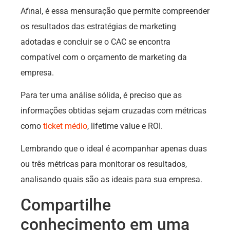
Afinal, é essa mensuração que permite compreender
os resultados das estratégias de marketing
adotadas e concluir se o CAC se encontra
compatível com o orçamento de marketing da
empresa.
Para ter uma análise sólida, é preciso que as
informações obtidas sejam cruzadas com métricas
como
ticket médio
, lifetime value e ROI.
Lembrando que o ideal é acompanhar apenas duas
ou três métricas para monitorar os resultados,
analisando quais são as ideais para sua empresa.
Compartilhe
conhecimento em uma