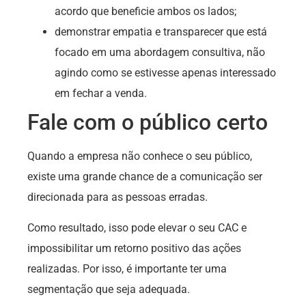
acordo que beneficie ambos os lados;
demonstrar empatia e transparecer que está
focado em uma abordagem consultiva, não
agindo como se estivesse apenas interessado
em fechar a venda.
Fale com o público certo
Quando a empresa não conhece o seu público,
existe uma grande chance de a comunicação ser
direcionada para as pessoas erradas.
Como resultado, isso pode elevar o seu CAC e
impossibilitar um retorno positivo das ações
realizadas. Por isso, é importante ter uma
segmentação que seja adequada.