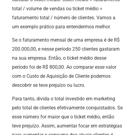
total / volume de vendas ou ticket médio =
faturamento total / número de clientes. Vamos a
um exemplo prático para entendermos melhor.
Se o faturamento mensal de uma empresa é de R$
200.000,00, e nesse período 250 clientes gastaram
na sua empresa. Então, o ticket médio desse
período foi de R$ 800,00. Ao comparar esse valor
com o Custo de Aquisição de Cliente podemos
descobrir se teve prejuízo ou lucro.
Para tanto, divida o total investido em marketing
pelo total de clientes efetivamente conquistados. Se
esse número for maior que o ticket médio, então
teve prejuízo. Assim, aumentar focar em estratégias
para aumentar o consumo dos atuais clientes é