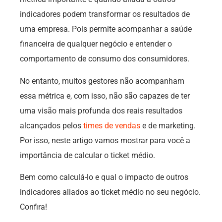
indicadores podem transformar os resultados de
uma empresa. Pois permite acompanhar a saúde
financeira de qualquer negócio e entender o
comportamento de consumo dos consumidores.
No entanto, muitos gestores não acompanham
essa métrica e, com isso, não são capazes de ter
uma visão mais profunda dos reais resultados
alcançados pelos
times de vendas
e de marketing.
Por isso, neste artigo vamos mostrar para você a
importância de calcular o ticket médio.
Bem como calculá-lo e qual o impacto de outros
indicadores aliados ao ticket médio no seu negócio.
Confira!