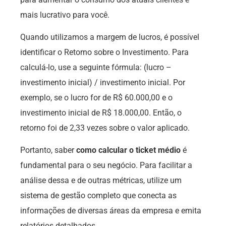
mais lucrativo para você.
Quando utilizamos a margem de lucros, é possível
identificar o Retorno sobre o Investimento. Para
calculá-lo, use a seguinte fórmula: (lucro –
investimento inicial) / investimento inicial. Por
exemplo, se o lucro for de R$ 60.000,00 e o
investimento inicial de R$ 18.000,00. Então, o
retorno foi de 2,33 vezes sobre o valor aplicado.
Portanto, saber
como calcular o ticket médio
é
fundamental para o seu negócio. Para facilitar a
análise dessa e de outras métricas, utilize um
sistema de gestão completo que conecta as
informações de diversas áreas da empresa e emita
relatórios detalhados.