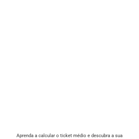
Aprenda a calcular o ticket médio e descubra a sua