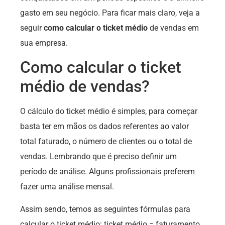
gasto em seu negócio. Para ficar mais claro, veja a
seguir
como calcular o ticket médio
de vendas em
sua empresa.
Como calcular o ticket
médio de vendas?
O cálculo do ticket médio é simples, para começar
basta ter em mãos os dados referentes ao valor
total faturado, o número de clientes ou o total de
vendas. Lembrando que é preciso definir um
período de análise. Alguns profissionais preferem
fazer uma análise mensal.
Assim sendo, temos as seguintes fórmulas para
calcular o ticket médio: ticket médio = faturamento