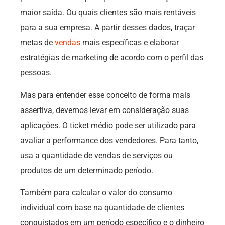
maior saída. Ou quais clientes são mais rentáveis
para a sua empresa. A partir desses dados, traçar
metas de
vendas
mais específicas e elaborar
estratégias de marketing de acordo com o perfil das
pessoas.
Mas para entender esse conceito de forma mais
assertiva, devemos levar em consideração suas
aplicações. O ticket médio pode ser utilizado para
avaliar a performance dos vendedores. Para tanto,
usa a quantidade de vendas de serviços ou
produtos de um determinado período.
Também para calcular o valor do consumo
individual com base na quantidade de clientes
conquistados em um período específico e o dinheiro