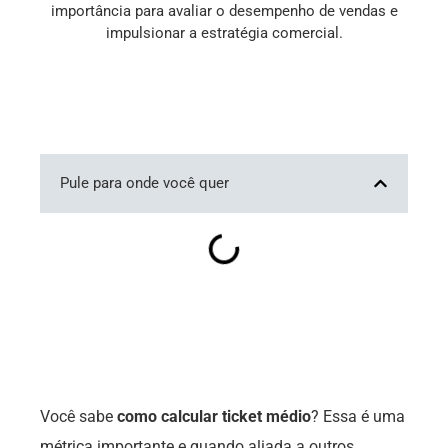
importância para avaliar o desempenho de vendas e
impulsionar a estratégia comercial.
Pule para onde você quer
Você sabe
como calcular ticket médio
? Essa é uma
métrica importante e quando aliada a outros