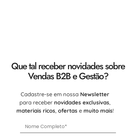
Que tal receber novidades sobre
Vendas B2B e Gestão?
Cadastre-se em nossa
Newsletter
para receber
novidades exclusivas
,
materiais ricos
,
ofertas
e
muito mais
!