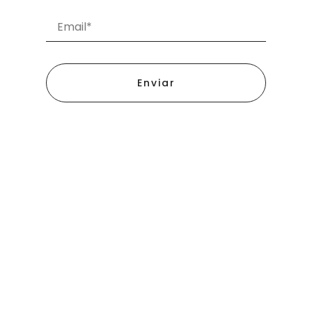
Enviar