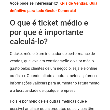
Você pode se interessar 👉
KPIs de Vendas: Guia
definitivo para todo Gestor Comercial
O que é ticket médio e
por que é importante
calculá-lo?
O ticket médio é um indicador de performance de
vendas, que leva em consideração o valor médio
gasto pelos clientes de um negócio, seja ele online
ou físico. Quando aliado a outras métricas, fornece
informações valiosas para aumentar o faturamento
e a lucratividade de qualquer empresa.
Pois, é por meio dele e outras métricas que é
possível analisar quais produtos ou serviços têm