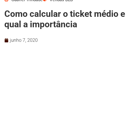
Como calcular o ticket médio e
qual a importância
junho 7, 2020