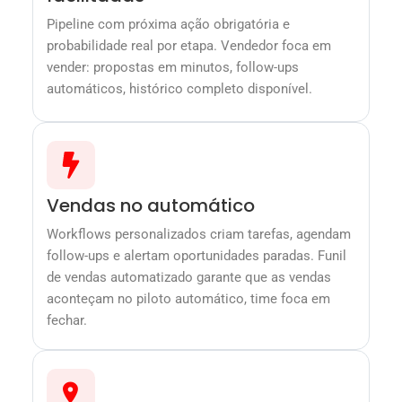
Pipeline com próxima ação obrigatória e
probabilidade real por etapa. Vendedor foca em
vender: propostas em minutos, follow-ups
automáticos, histórico completo disponível.
Vendas no automático
Workflows personalizados criam tarefas, agendam
follow-ups e alertam oportunidades paradas. Funil
de vendas automatizado garante que as vendas
aconteçam no piloto automático, time foca em
fechar.