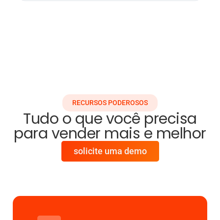
RECURSOS PODEROSOS
Tudo o que você precisa
para vender mais e melhor
solicite uma demo