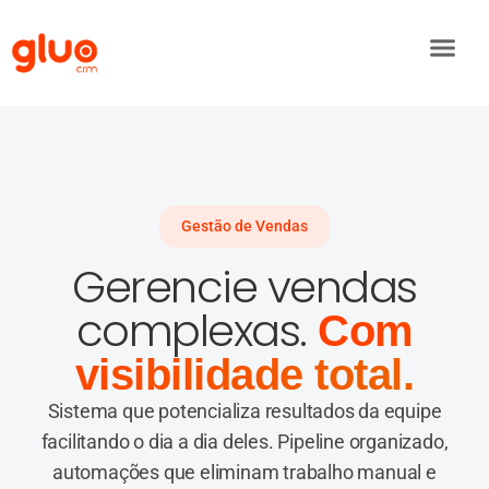
o
conteúdo
Gestão de Vendas
Gerencie vendas
complexas.
Com
visibilidade total.
Sistema que potencializa resultados da equipe
facilitando o dia a dia deles. Pipeline organizado,
automações que eliminam trabalho manual e