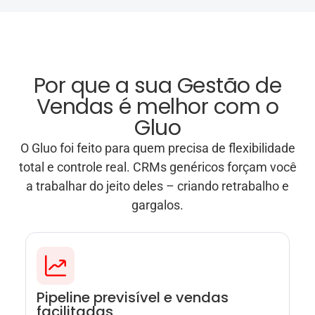
Por que a sua Gestão de
Vendas é melhor com o
Gluo
O Gluo foi feito para quem precisa de flexibilidade
total e controle real. CRMs genéricos forçam você
a trabalhar do jeito deles – criando retrabalho e
gargalos.
Pipeline previsível e vendas
facilitadas