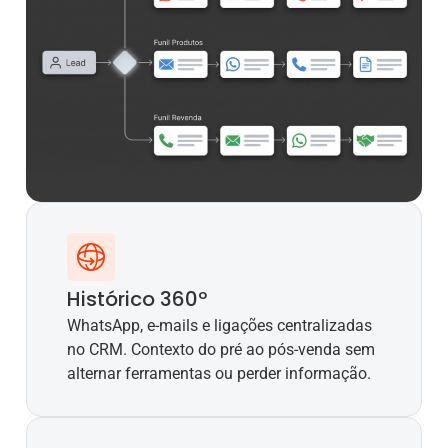
Histórico 360º
WhatsApp, e-mails e ligações centralizadas
no CRM. Contexto do pré ao pós-venda sem
alternar ferramentas ou perder informação.