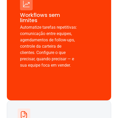
Workflows sem
limites
Automatize tarefas repetitivas:
comunicação entre equipes,
agendamentos de follow-ups,
controle da carteira de
clientes. Configure o que
precisar, quando precisar — e
sua equipe foca em vender.