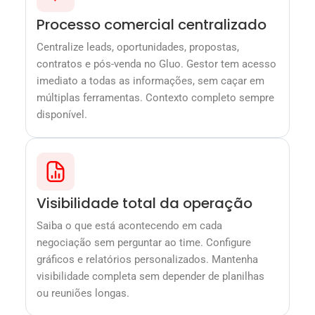
Processo comercial centralizado
Centralize leads, oportunidades, propostas,
contratos e pós-venda no Gluo. Gestor tem acesso
imediato a todas as informações, sem caçar em
múltiplas ferramentas. Contexto completo sempre
disponível.
Visibilidade total da operação
Saiba o que está acontecendo em cada
negociação sem perguntar ao time. Configure
gráficos e relatórios personalizados. Mantenha
visibilidade completa sem depender de planilhas
ou reuniões longas.