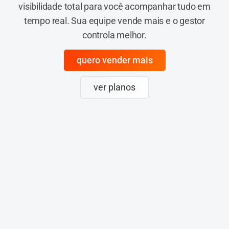
visibilidade total para você acompanhar tudo em
tempo real. Sua equipe vende mais e o gestor
controla melhor.
quero vender mais
ver planos