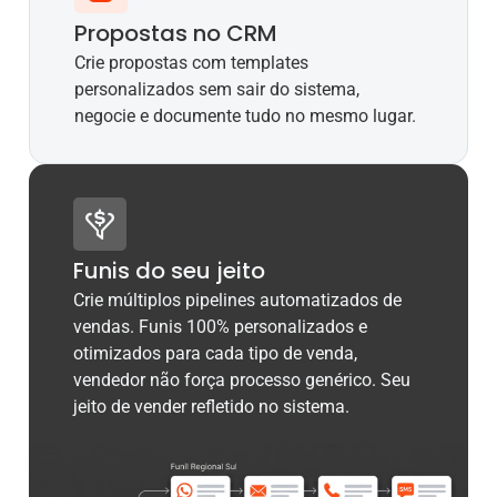
Propostas no CRM
Crie propostas com templates
personalizados sem sair do sistema,
negocie e documente tudo no mesmo lugar.
Funis do seu jeito
Crie múltiplos pipelines automatizados de
vendas. Funis 100% personalizados e
otimizados para cada tipo de venda,
vendedor não força processo genérico. Seu
jeito de vender refletido no sistema.