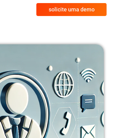
solicite uma demo