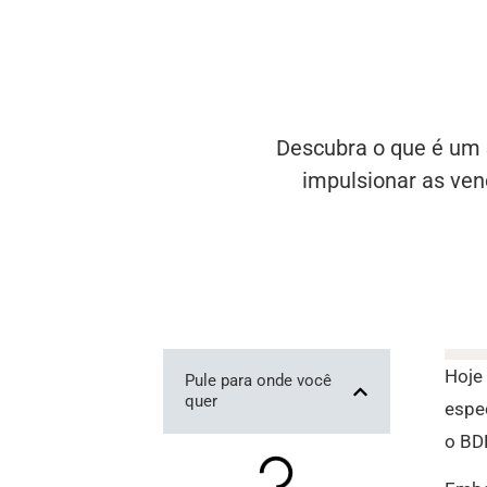
Descubra o que é um 
impulsionar as ven
Hoje
Pule para onde você
quer
espe
o BD