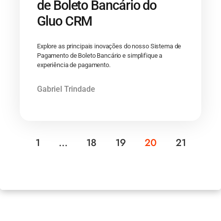
de Boleto Bancário do
Gluo CRM
Explore as principais inovações do nosso Sistema de
Pagamento de Boleto Bancário e simplifique a
experiência de pagamento.
Gabriel Trindade
1
…
18
19
20
21