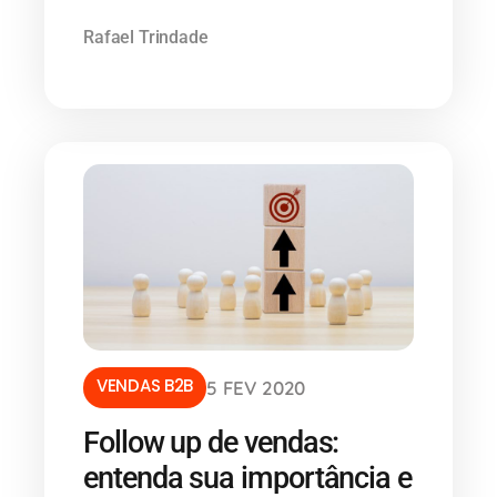
Rafael Trindade
VENDAS B2B
5 FEV 2020
Follow up de vendas:
entenda sua importância e