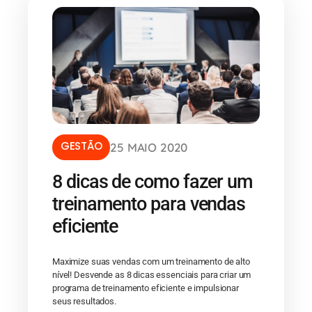
GESTÃO
25 MAIO 2020
8 dicas de como fazer um
treinamento para vendas
eficiente
Maximize suas vendas com um treinamento de alto
nível! Desvende as 8 dicas essenciais para criar um
programa de treinamento eficiente e impulsionar
seus resultados.