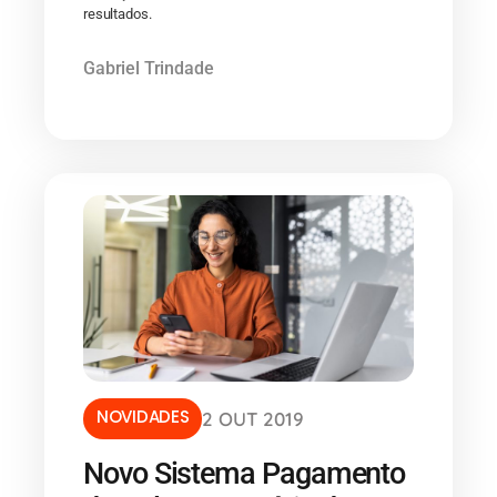
resultados.
Gabriel Trindade
NOVIDADES
2 OUT 2019
Novo Sistema Pagamento