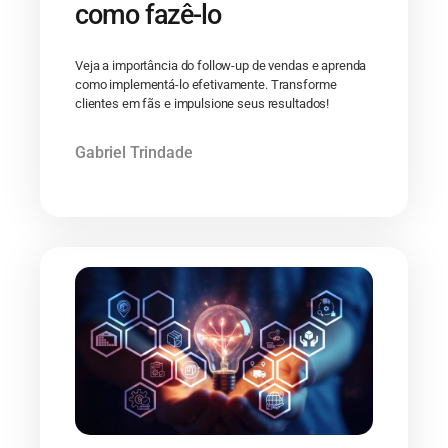
como fazê-lo
Veja a importância do follow-up de vendas e aprenda
como implementá-lo efetivamente. Transforme
clientes em fãs e impulsione seus resultados!
Gabriel Trindade