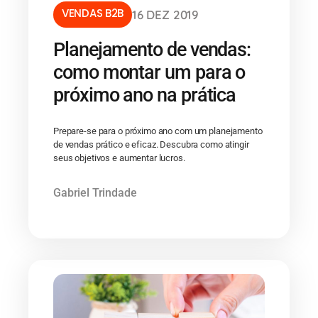
VENDAS B2B
16 DEZ 2019
Planejamento de vendas:
como montar um para o
próximo ano na prática
Prepare-se para o próximo ano com um planejamento
de vendas prático e eficaz. Descubra como atingir
seus objetivos e aumentar lucros.
Gabriel Trindade