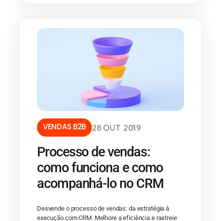
VENDAS B2B
28 OUT 2019
Processo de vendas:
como funciona e como
acompanhá-lo no CRM
Desvende o processo de vendas: da estratégia à
execução com CRM. Melhore a eficiência e rastreie