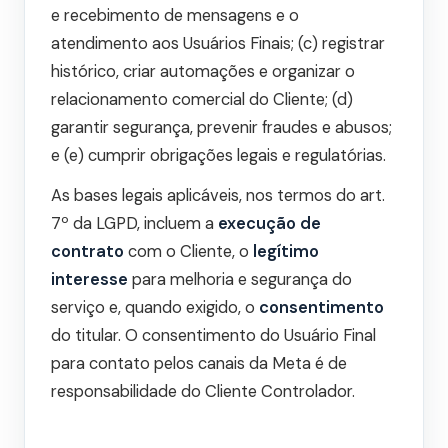
e recebimento de mensagens e o
atendimento aos Usuários Finais; (c) registrar
histórico, criar automações e organizar o
relacionamento comercial do Cliente; (d)
garantir segurança, prevenir fraudes e abusos;
e (e) cumprir obrigações legais e regulatórias.
As bases legais aplicáveis, nos termos do art.
7º da LGPD, incluem a
execução de
contrato
com o Cliente, o
legítimo
interesse
para melhoria e segurança do
serviço e, quando exigido, o
consentimento
do titular. O consentimento do Usuário Final
para contato pelos canais da Meta é de
responsabilidade do Cliente Controlador.