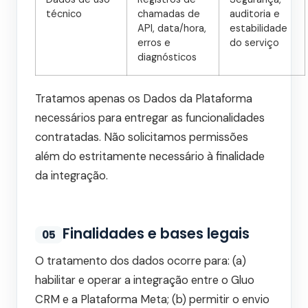
técnico
chamadas de
auditoria e
API, data/hora,
estabilidade
erros e
do serviço
diagnósticos
Tratamos apenas os Dados da Plataforma
necessários para entregar as funcionalidades
contratadas. Não solicitamos permissões
além do estritamente necessário à finalidade
da integração.
Finalidades e bases legais
05
O tratamento dos dados ocorre para: (a)
habilitar e operar a integração entre o Gluo
CRM e a Plataforma Meta; (b) permitir o envio