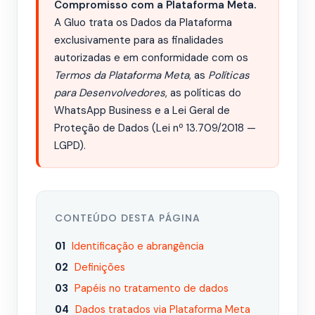
Compromisso com a Plataforma Meta.
A Gluo trata os Dados da Plataforma
exclusivamente para as finalidades
autorizadas e em conformidade com os
Termos da Plataforma Meta
, as
Políticas
para Desenvolvedores
, as políticas do
WhatsApp Business e a Lei Geral de
Proteção de Dados (Lei nº 13.709/2018 —
LGPD).
CONTEÚDO DESTA PÁGINA
Identificação e abrangência
Definições
Papéis no tratamento de dados
Dados tratados via Plataforma Meta