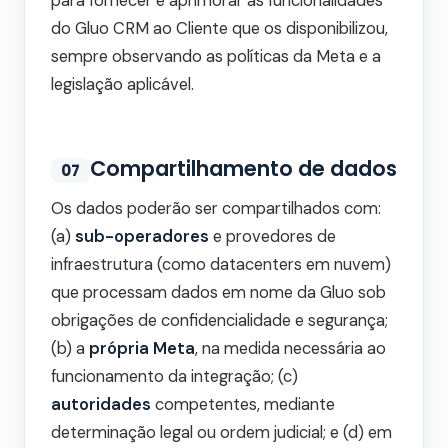
para fornecer e aprimorar as funcionalidades
do Gluo CRM ao Cliente que os disponibilizou,
sempre observando as políticas da Meta e a
legislação aplicável.
Compartilhamento de dados
07
Os dados poderão ser compartilhados com:
(a)
sub-operadores
e provedores de
infraestrutura (como datacenters em nuvem)
que processam dados em nome da Gluo sob
obrigações de confidencialidade e segurança;
(b) a
própria Meta
, na medida necessária ao
funcionamento da integração; (c)
autoridades
competentes, mediante
determinação legal ou ordem judicial; e (d) em