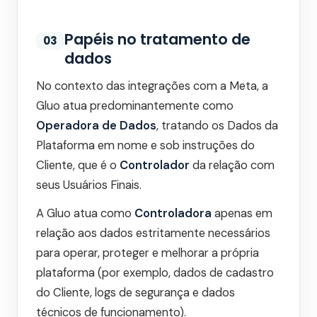
Papéis no tratamento de
03
dados
No contexto das integrações com a Meta, a
Gluo atua predominantemente como
Operadora de Dados
, tratando os Dados da
Plataforma em nome e sob instruções do
Cliente, que é o
Controlador
da relação com
seus Usuários Finais.
A Gluo atua como
Controladora
apenas em
relação aos dados estritamente necessários
para operar, proteger e melhorar a própria
plataforma (por exemplo, dados de cadastro
do Cliente, logs de segurança e dados
técnicos de funcionamento).