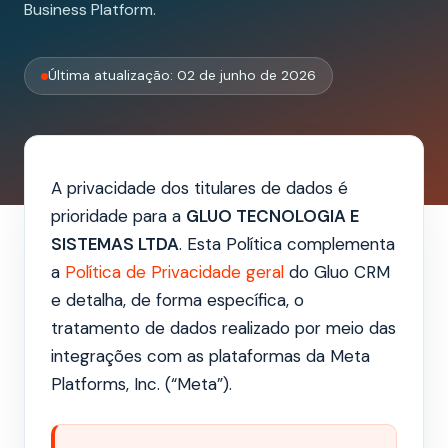
Business Platform.
Última atualização: 02 de junho de 2026
A privacidade dos titulares de dados é
prioridade para a
GLUO TECNOLOGIA E
SISTEMAS LTDA
. Esta Política complementa
a
Política de Privacidade geral
do Gluo CRM
e detalha, de forma específica, o
tratamento de dados realizado por meio das
integrações com as plataformas da Meta
Platforms, Inc. (“Meta”).