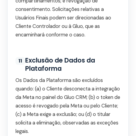
compartilhamentos; e revogação de
consentimento. Solicitações relativas a
Usuários Finais podem ser direcionadas ao
Cliente Controlador ou à Gluo, que as
encaminhará conforme o caso.
Exclusão de Dados da
11
Plataforma
Os Dados da Plataforma são excluídos
quando: (a) o Cliente desconecta a integração
da Meta no painel do Gluo CRM; (b) o token de
acesso é revogado pela Meta ou pelo Cliente;
(c) a Meta exige a exclusão; ou (d) o titular
solicita a eliminação, observadas as exceções
legais.