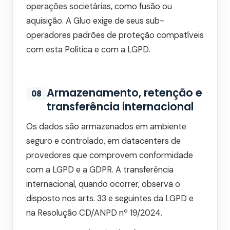
operações societárias, como fusão ou
aquisição. A Gluo exige de seus sub-
operadores padrões de proteção compatíveis
com esta Política e com a LGPD.
Armazenamento, retenção e
08
transferência internacional
Os dados são armazenados em ambiente
seguro e controlado, em datacenters de
provedores que comprovem conformidade
com a LGPD e a GDPR. A transferência
internacional, quando ocorrer, observa o
disposto nos arts. 33 e seguintes da LGPD e
na Resolução CD/ANPD nº 19/2024.