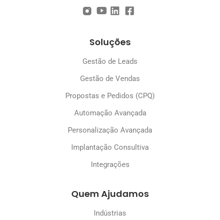
Soluções
Gestão de Leads
Gestão de Vendas
Propostas e Pedidos (CPQ)
Automação Avançada
Personalização Avançada
Implantação Consultiva
Integrações
Quem Ajudamos
Indústrias