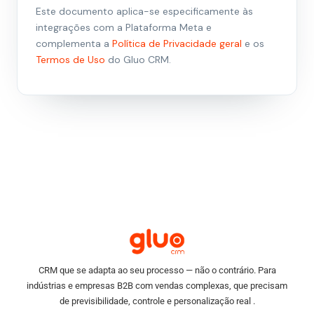
Este documento aplica-se especificamente às
integrações com a Plataforma Meta e
complementa a
Política de Privacidade geral
e os
Termos de Uso
do Gluo CRM.
CRM que se adapta ao seu processo — não o contrário. Para
indústrias e empresas B2B com vendas complexas, que precisam
de previsibilidade, controle e personalização real .