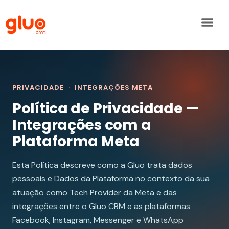
conteúdo
PRIVACIDADE · INTEGRAÇÕES META
Política de Privacidade —
Integrações com a
Plataforma Meta
Esta Política descreve como a Gluo trata dados
pessoais e Dados da Plataforma no contexto da sua
atuação como Tech Provider da Meta e das
integrações entre o Gluo CRM e as plataformas
Facebook, Instagram, Messenger e WhatsApp