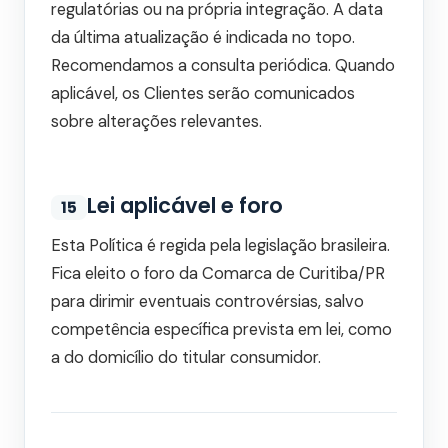
regulatórias ou na própria integração. A data
da última atualização é indicada no topo.
Recomendamos a consulta periódica. Quando
aplicável, os Clientes serão comunicados
sobre alterações relevantes.
Lei aplicável e foro
15
Esta Política é regida pela legislação brasileira.
Fica eleito o foro da Comarca de Curitiba/PR
para dirimir eventuais controvérsias, salvo
competência específica prevista em lei, como
a do domicílio do titular consumidor.