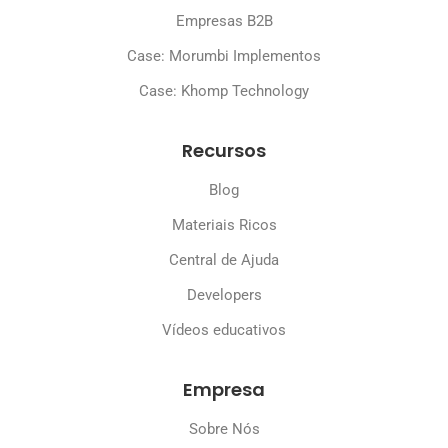
Empresas B2B
Case: Morumbi Implementos
Case: Khomp Technology
Recursos
Blog
Materiais Ricos
Central de Ajuda
Developers
Vídeos educativos
Empresa
Sobre Nós