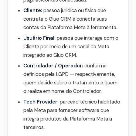
Cliente:
pessoa jurídica ou física que
contrata o Gluo CRM e conecta suas
contas da Plataforma Meta à ferramenta.
Usuário Final:
pessoa que interage com o
Cliente por meio de um canal da Meta
integrado ao Gluo CRM.
Controlador / Operador:
conforme
definidos pela LGPD — respectivamente,
quem decide sobre o tratamento e quem
o realiza em nome do Controlador.
Tech Provider:
parceiro técnico habilitado
pela Meta para fornecer software que
integra produtos da Plataforma Meta a
terceiros.