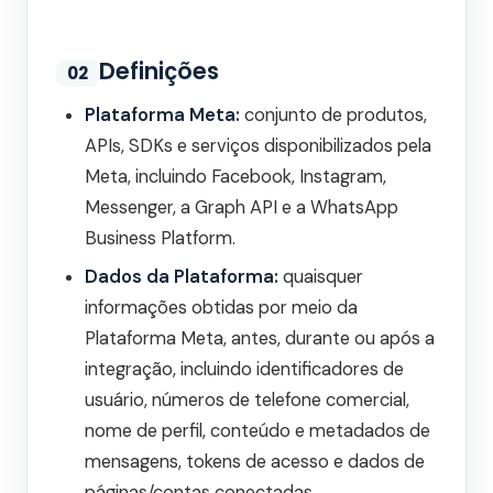
Definições
02
Plataforma Meta:
conjunto de produtos,
APIs, SDKs e serviços disponibilizados pela
Meta, incluindo Facebook, Instagram,
Messenger, a Graph API e a WhatsApp
Business Platform.
Dados da Plataforma:
quaisquer
informações obtidas por meio da
Plataforma Meta, antes, durante ou após a
integração, incluindo identificadores de
usuário, números de telefone comercial,
nome de perfil, conteúdo e metadados de
mensagens, tokens de acesso e dados de
páginas/contas conectadas.