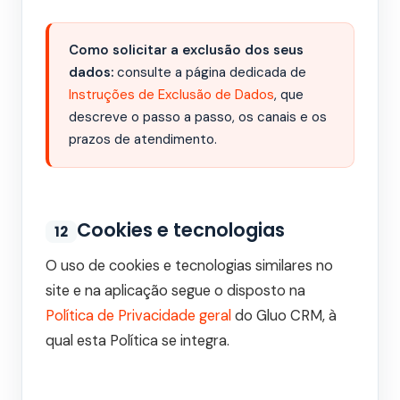
Como solicitar a exclusão dos seus
dados:
consulte a página dedicada de
Instruções de Exclusão de Dados
, que
descreve o passo a passo, os canais e os
prazos de atendimento.
Cookies e tecnologias
12
O uso de cookies e tecnologias similares no
site e na aplicação segue o disposto na
Política de Privacidade geral
do Gluo CRM, à
qual esta Política se integra.