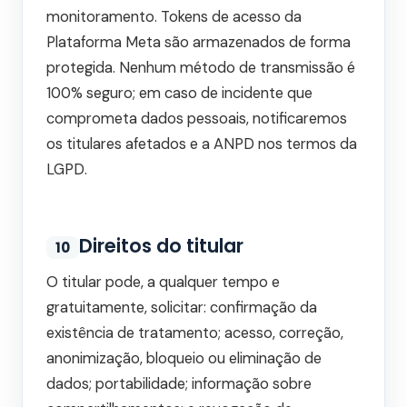
monitoramento. Tokens de acesso da
Plataforma Meta são armazenados de forma
protegida. Nenhum método de transmissão é
100% seguro; em caso de incidente que
comprometa dados pessoais, notificaremos
os titulares afetados e a ANPD nos termos da
LGPD.
Direitos do titular
10
O titular pode, a qualquer tempo e
gratuitamente, solicitar: confirmação da
existência de tratamento; acesso, correção,
anonimização, bloqueio ou eliminação de
dados; portabilidade; informação sobre