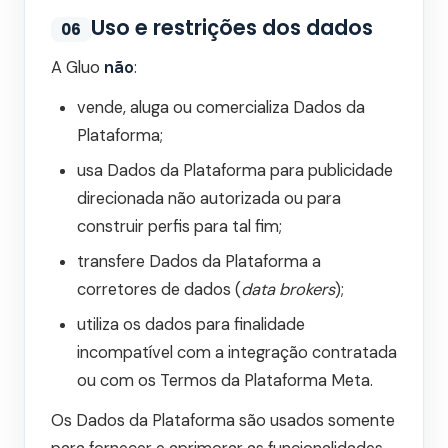
Uso e restrições dos dados
06
A Gluo
não
:
vende, aluga ou comercializa Dados da
Plataforma;
usa Dados da Plataforma para publicidade
direcionada não autorizada ou para
construir perfis para tal fim;
transfere Dados da Plataforma a
corretores de dados (
data brokers
);
utiliza os dados para finalidade
incompatível com a integração contratada
ou com os Termos da Plataforma Meta.
Os Dados da Plataforma são usados somente