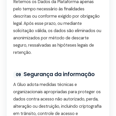
Retemos os Dados da Plataforma apenas
pelo tempo necessário às finalidades
descritas ou conforme exigido por obrigação
legal. Após esse prazo, ou mediante
solicitação válida, os dados são eliminados ou
anonimizados por método de descarte
seguro, ressalvadas as hipóteses legais de
retenção.
Segurança da informação
09
A Gluo adota medidas técnicas e
organizacionais apropriadas para proteger os
dados contra acesso não autorizado, perda,
alteração ou destruição, incluindo criptografia
em trânsito, controle de acesso e