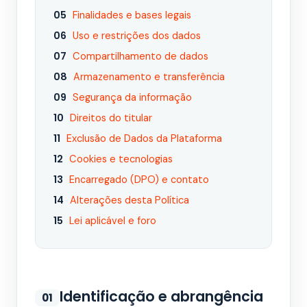
Finalidades e bases legais
Uso e restrições dos dados
Compartilhamento de dados
Armazenamento e transferência
Segurança da informação
Direitos do titular
Exclusão de Dados da Plataforma
Cookies e tecnologias
Encarregado (DPO) e contato
Alterações desta Política
Lei aplicável e foro
Identificação e abrangência
01