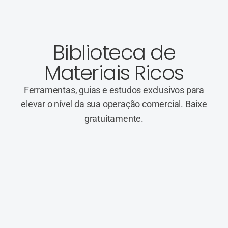
Biblioteca de
Materiais Ricos
Ferramentas, guias e estudos exclusivos para
elevar o nível da sua operação comercial. Baixe
gratuitamente.