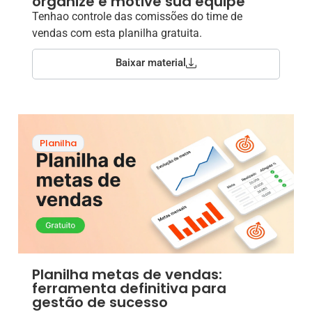
organize e motive sua equipe
Tenhao controle das comissões do time de
vendas com esta planilha gratuita.
Baixar material
Planilha
Planilha metas de vendas:
ferramenta definitiva para
gestão de sucesso