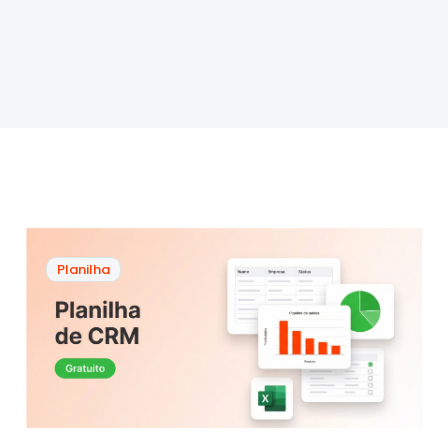
Planilha