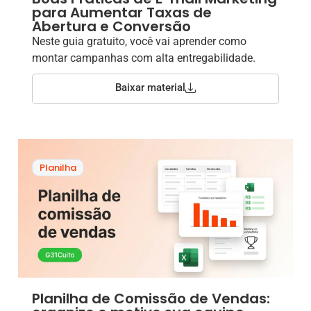
para Aumentar Taxas de
Abertura e Conversão
Neste guia gratuito, você vai aprender como
montar campanhas com alta entregabilidade.
Baixar material
Planilha
Planilha de Comissão de Vendas: