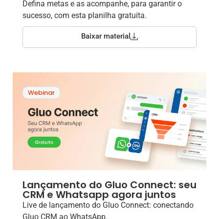
Defina metas e as acompanhe, para garantir o
sucesso, com esta planilha gratuita.
Baixar material
Webinar
Lançamento do Gluo Connect: seu
CRM e Whatsapp agora juntos
Live de lançamento do Gluo Connect: conectando
Gluo CRM ao WhatsApp.