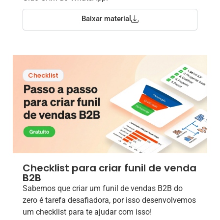
Baixar material
Checklist
Checklist para criar funil de venda
B2B
Sabemos que criar um funil de vendas B2B do
zero é tarefa desafiadora, por isso desenvolvemos
um checklist para te ajudar com isso!