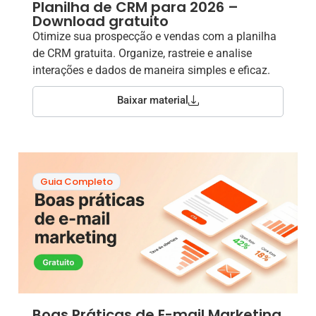
Planilha de CRM para 2026 –
Download gratuito
Otimize sua prospecção e vendas com a planilha
de CRM gratuita. Organize, rastreie e analise
interações e dados de maneira simples e eficaz.
Baixar material
Guia Completo
Boas Práticas de E-mail Marketing